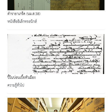
ตำรายาเกร็ด (นม.ส.38)
หนังสืออิเล็กทรอนิกส์
ปี้ในบ่อนเบี้ยหัวเมือง
ความรู้ทั่วไป