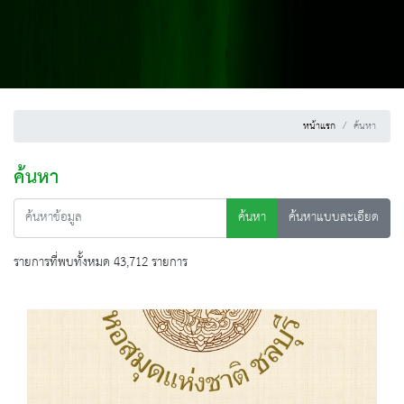
หน้าแรก
ค้นหา
ค้นหา
ค้นหา
ค้นหาแบบละเอียด
รายการที่พบทั้งหมด 43,712 รายการ