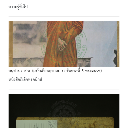
ความรู้ทั่วไป
อนุสาร อ.ส.ท. (ฉบับเดือนตุลาคม ปกรัชกาลที่ 5 ทรงผนวช)
หนังสืออิเล็กทรอนิกส์