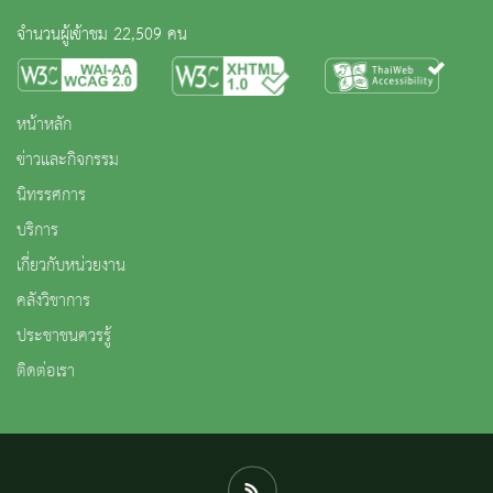
จำนวนผู้เข้าชม 22,509 คน
หน้าหลัก
ข่าวและกิจกรรม
นิทรรศการ
บริการ
เกี่ยวกับหน่วยงาน
คลังวิชาการ
ประชาชนควรรู้
ติดต่อเรา