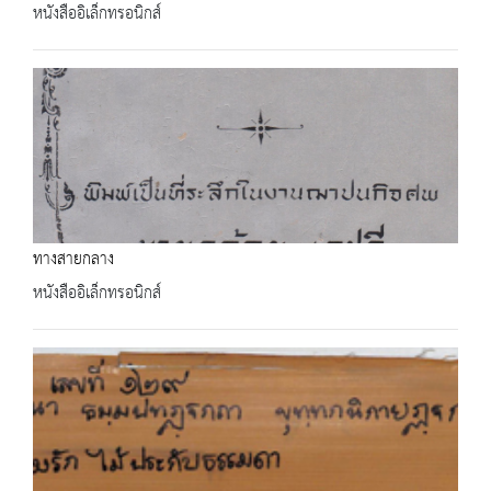
หนังสืออิเล็กทรอนิกส์
ทางสายกลาง
หนังสืออิเล็กทรอนิกส์