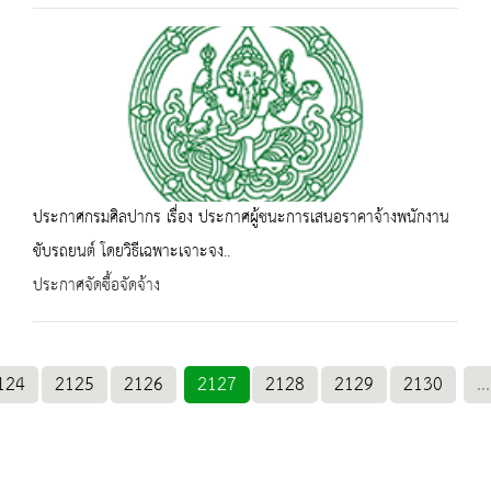
ประกาศกรมศิลปากร เรื่อง ประกาศผู้ชนะการเสนอราคาจ้างพนักงาน
ขับรถยนต์ โดยวิธีเฉพาะเจาะจง..
ประกาศจัดซื้อจัดจ้าง
124
2125
2126
2127
2128
2129
2130
...