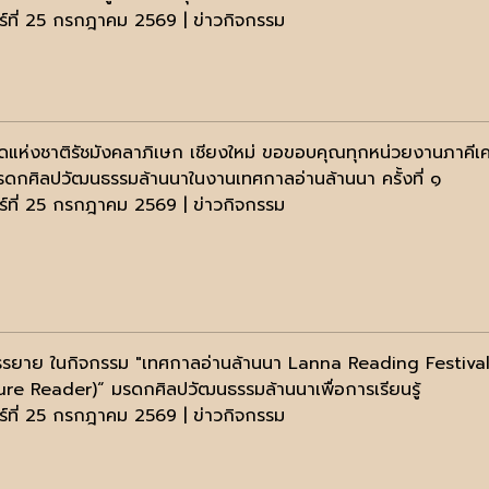
าร์ที่ 25 กรกฎาคม 2569 | ข่าวกิจกรรม
ดแห่งชาติรัชมังคลาภิเษก เชียงใหม่ ขอขอบคุณทุกหน่วยงานภาคีเครื
รดกศิลปวัฒนธรรมล้านนาในงานเทศกาลอ่านล้านนา ครั้งที่ ๑
าร์ที่ 25 กรกฎาคม 2569 | ข่าวกิจกรรม
รยาย ในกิจกรรม "เทศกาลอ่านล้านนา Lanna Reading Festival" ครั
ure Reader)“ มรดกศิลปวัฒนธรรมล้านนาเพื่อการเรียนรู้
าร์ที่ 25 กรกฎาคม 2569 | ข่าวกิจกรรม