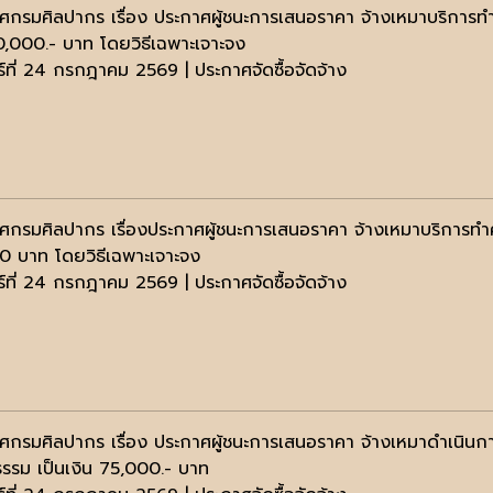
ศกรมศิลปากร เรื่อง ประกาศผู้ชนะการเสนอราคา จ้างเหมาบริก
10,000.- บาท โดยวิธีเฉพาะเจาะจง
ร์ที่ 24 กรกฎาคม 2569 | ประกาศจัดซื้อจัดจ้าง
ศกรมศิลปากร เรื่องประกาศผู้ชนะการเสนอราคา จ้างเหมาบริการทำ
0 บาท โดยวิธีเฉพาะเจาะจง
ร์ที่ 24 กรกฎาคม 2569 | ประกาศจัดซื้อจัดจ้าง
ศกรมศิลปากร เรื่อง ประกาศผู้ชนะการเสนอราคา จ้างเหมาดำเนินก
รรม เป็นเงิน 75,000.- บาท