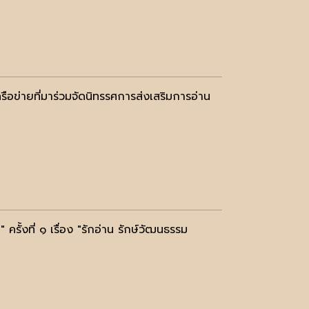
อข่ายที่มาร่วมจัดนิทรรศการส่งเสริมการอ่าน
้งที่ ๑ เรื่อง "รักอ่าน รักษ์วัฒนธรรม