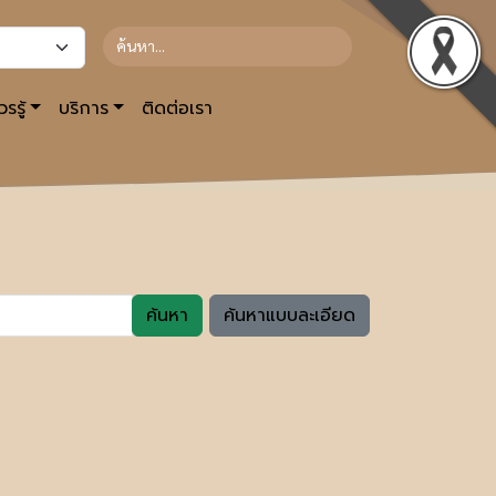
รรู้
บริการ
ติดต่อเรา
ค้นหา
ค้นหาแบบละเอียด