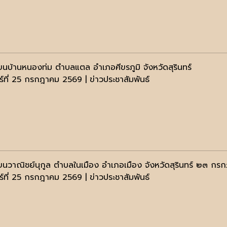
ียนบ้านหนองท่ม ตำบลแตล อำเภอศีขรภูมิ จังหวัดสุรินทร์
าร์ที่ 25 กรกฎาคม 2569 | ข่าวประชาสัมพันธ์
ียนวาณิชย์นุกูล ตำบลในเมือง อำเภอเมือง จังหวัดสุรินทร์ ๒๓ 
าร์ที่ 25 กรกฎาคม 2569 | ข่าวประชาสัมพันธ์