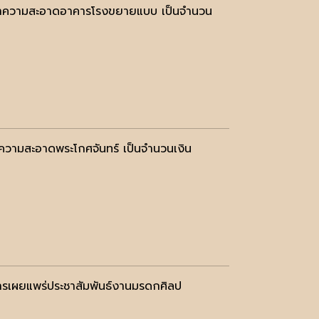
ารทำความสะอาดอาคารโรงขยายแบบ เป็นจำนวน
ความสะอาดพระโกศจันทร์ เป็นจำนวนเงิน
ารเผยแพร่ประชาสัมพันธ์งานมรดกศิลป