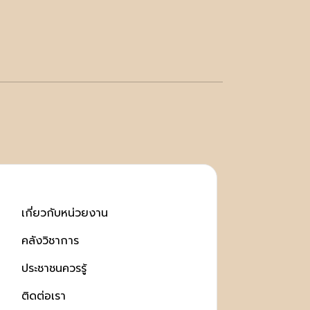
เกี่ยวกับหน่วยงาน
คลังวิชาการ
ประชาชนควรรู้
ติดต่อเรา