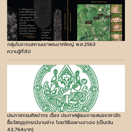
กลุ่มโบราณสถานเขาพระบาทใหญ่ พ.ศ.2563
ความรู้ทั่วไป
ประกาศกรมศิลปากร เรื่อง ประกาศผู้ชนะการเสนอราคาจัด
ซื้อวัสดุอุปกรณ์งานช่าง โดยวิธีเฉพาะเจาะจง (เป็นเงิน
43,764บาท)