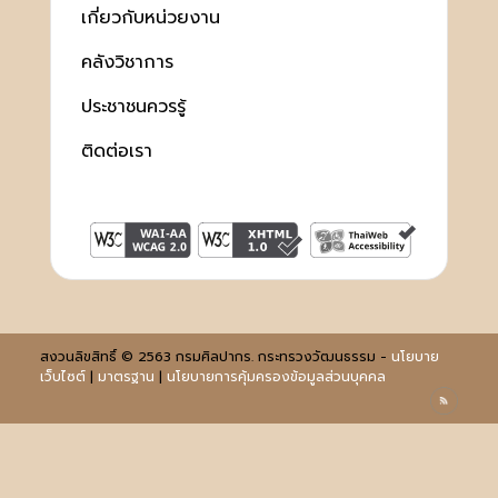
เกี่ยวกับหน่วยงาน
คลังวิชาการ
ประชาชนควรรู้
ติดต่อเรา
สงวนลิขสิทธิ์ © 2563 กรมศิลปากร. กระทรวงวัฒนธรรม -
นโยบาย
เว็บไซต์
|
มาตรฐาน
|
นโยบายการคุ้มครองข้อมูลส่วนบุคคล