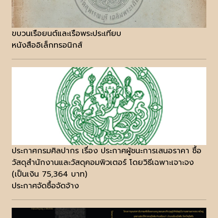
ขบวนเรือยนต์และเรือพระประเทียบ
หนังสืออิเล็กทรอนิกส์
ประกาศกรมศิลปากร เรื่อง ประกาศผู้ชนะการเสนอราคา ซื้อ
วัสดุสำนักงานและวัสดุคอมพิวเตอร์ โดยวิธีเฉพาะเจาะจง
(เป็นเงิน 75,364 บาท)
ประกาศจัดซื้อจัดจ้าง