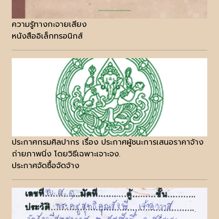
ความรู้ทางกะจายเสียง
หนังสืออิเล็กทรอนิกส์
ประกาศกรมศิลปากร เรื่อง ประกาศผู้ชนะการเสนอราคาจ้าง
ถ่ายภาพนิ่ง โดยวิธีเฉพาะเจาะจง.
ประกาศจัดซื้อจัดจ้าง