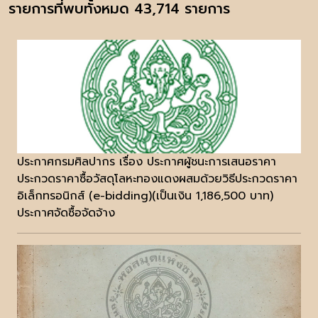
รายการที่พบทั้งหมด 43,714 รายการ
ประกาศกรมศิลปากร เรื่อง ประกาศผู้ชนะการเสนอราคา
ประกวดราคาซื้อวัสดุโลหะทองแดงผสมด้วยวิธีประกวดราคา
อิเล็กทรอนิกส์ (e-bidding)(เป็นเงิน 1,186,500 บาท)
ประกาศจัดซื้อจัดจ้าง