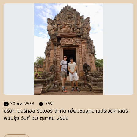
30 ต.ค. 2566
759
บริษัท นอร์ทอีส รับเบอร์ จำกัด เยี่ยมชมอุทยานประวัติศาสตร์
พนมรุ้ง วันที่ 30 ตุลาคม 2566