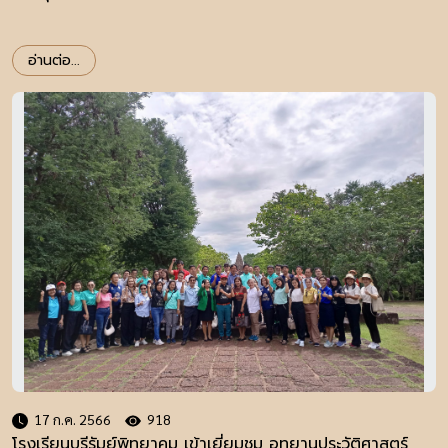
อ่านต่อ...
17 ก.ค. 2566
918
โรงเรียนบุรีรัมย์พิทยาคม เข้าเยี่ยมชม อุทยานประวัติศาสตร์