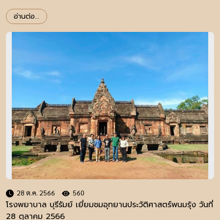
อ่านต่อ...
28 ต.ค. 2566
560
โรงพยาบาล บุรีรัมย์ เยี่ยมชมอุทยานประวัติศาสตร์พนมรุ้ง วันที่
28 ตุลาคม 2566