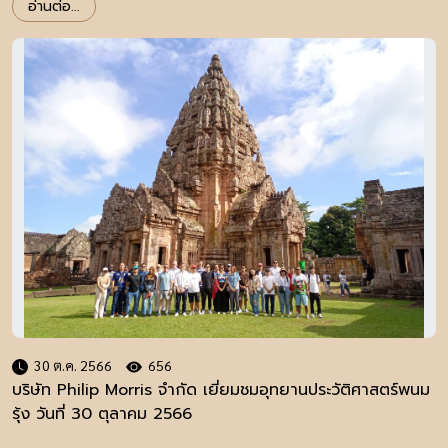
อ่านต่อ...
30 ต.ค. 2566
656
บริษัท Philip Morris จำกัด เยี่ยมชมอุทยานประวัติศาสตร์พนม
รุ้ง วันที่ 30 ตุลาคม 2566