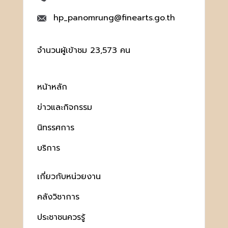
hp_panomrung@finearts.go.th
จำนวนผู้เข้าชม 23,573 คน
หน้าหลัก
ข่าวและกิจกรรม
นิทรรศการ
บริการ
เกี่ยวกับหน่วยงาน
คลังวิชาการ
ประชาชนควรรู้