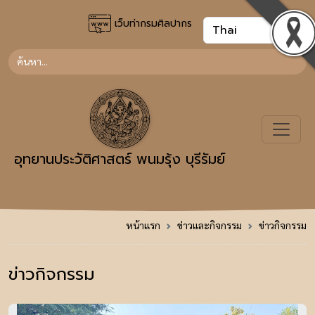
เว็บท่ากรมศิลปากร
อุทยานประวัติศาสตร์ พนมรุ้ง บุรีรัมย์
หน้าแรก
ข่าวและกิจกรรม
ข่าวกิจกรรม
ข่าวกิจกรรม