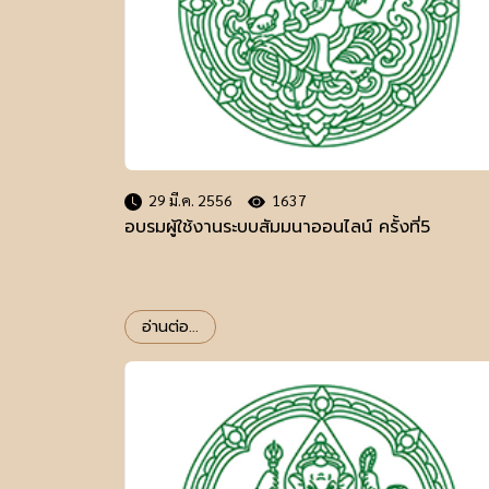
29 มี.ค. 2556
1637
อบรมผู้ใช้งานระบบสัมมนาออนไลน์ ครั้งที่5
อ่านต่อ...