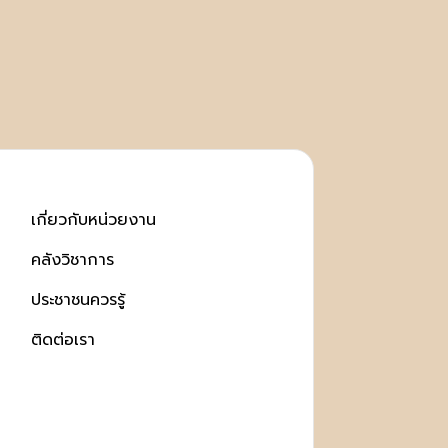
เกี่ยวกับหน่วยงาน
คลังวิชาการ
ประชาชนควรรู้
ติดต่อเรา