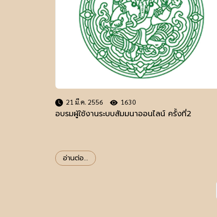
21 มี.ค. 2556
1630
อบรมผู้ใช้งานระบบสัมมนาออนไลน์ ครั้งที่2
อ่านต่อ...