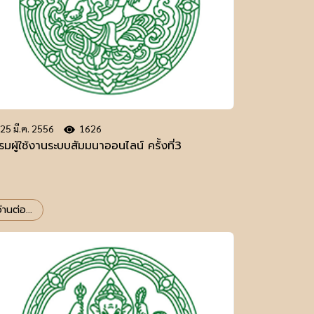
25 มี.ค. 2556
1626
มผู้ใช้งานระบบสัมมนาออนไลน์ ครั้งที่3
่านต่อ...