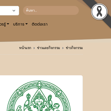
รรู้
บริการ
ติดต่อเรา
หน้าแรก
ข่าวและกิจกรรม
ข่าวกิจกรรม