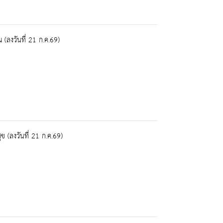
ลงวันที่ 21 ก.ค.69)
(ลงวันที่ 21 ก.ค.69)