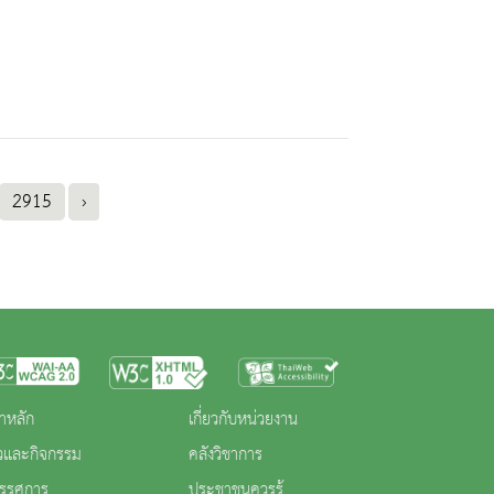
2915
›
าหลัก
เกี่ยวกับหน่วยงาน
าวและกิจกรรม
คลังวิชาการ
ทรรศการ
ประชาชนควรรู้