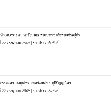
ันทึกเทปถวายพระพรชัยมงคล พระบาทสมเด็จพระเจ้าอยู่หัว
ที่ 22 กรกฎาคม 2569 | ข่าวประชาสัมพันธ์
กรรมอุทยานสมุนไพร แพทย์แผนไทย ภูมิปัญญาไทย
ที่ 22 กรกฎาคม 2569 | ข่าวประชาสัมพันธ์