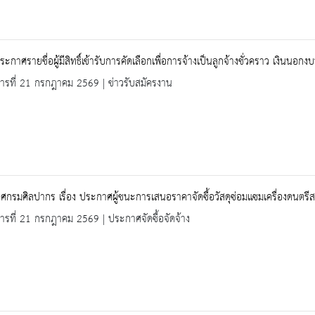
 ประกาศรายชื่อผู้มีสิทธิ์เข้ารับการคัดเลือกเพื่อการจ้างเป็นลูกจ้างชั่วคราว เงิน
คารที่ 21 กรกฎาคม 2569 | ข่าวรับสมัครงาน
กรมศิลปากร เรื่อง ประกาศผู้ชนะการเสนอราคาจัดซื้อวัสดุซ่อมแซมเครื่องดนตรี
คารที่ 21 กรกฎาคม 2569 | ประกาศจัดซื้อจัดจ้าง