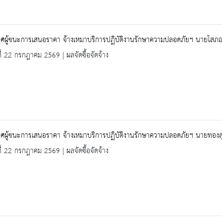
ศผู้ชนะการเสนอราคา จ้างเหมาบริการปฏิบัติงานรักษาความปลอดภัยฯ นายโสภณ (
ที่ 22 กรกฎาคม 2569 | ผลจัดซื้อจัดจ้าง
ผู้ชนะการเสนอราคา จ้างเหมาบริการปฏิบัติงานรักษาความปลอดภัยฯ นายทองสุข 
ที่ 22 กรกฎาคม 2569 | ผลจัดซื้อจัดจ้าง