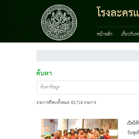
โรงละครแ
หน้าหลัก
เกี่ยวกับ
ค้นหา
รายการที่พบทั้งหมด 43,714 รายการ
เปิดให
วันพุธ