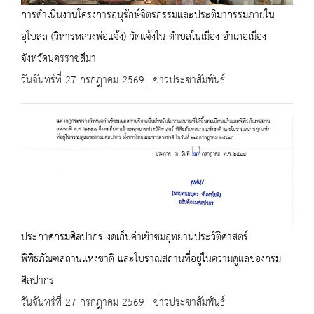
การดำเนินงานโครงการอนุรักษ์จิตรกรรมและประติมากรรมภายใน
อุโบสถ (วิหารหลวงพ่อแจ้ง) วัดแจ้งใน ตำบลในเมือง อำเภอเมือง
จังหวัดนครราชสีมา
วันจันทร์ที่ 27 กรกฎาคม 2569 | ข่าวประชาสัมพันธ์
ประกาศกรมศิลปากร งดเก็บค่าเข้าชมอุทยานประวัติศาสตร์
พิพิธภัณฑสถานแห่งชาติ และโบราณสถานที่อยู่ในความดูแลของกรม
ศิลปากร
วันจันทร์ที่ 27 กรกฎาคม 2569 | ข่าวประชาสัมพันธ์