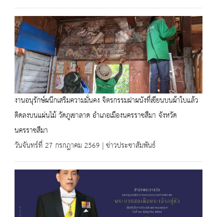
งานอนุรักษ์ผนึกเสริมความมั่นคง จิตรกรรมฝาผนังที่เขียนบนผ้าใบแล้ว
ติดลงบนแผ่นไม้ วัดภูเขาลาด อำเภอเมืองนครราชสีมา จังหวัด
นครราชสีมา
วันจันทร์ที่ 27 กรกฎาคม 2569 | ข่าวประชาสัมพันธ์