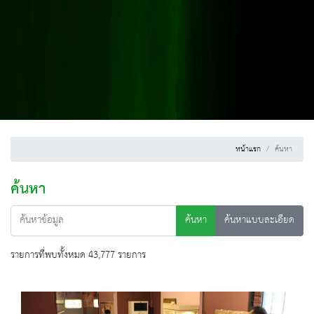
หน้าแรก
ค้นหา
ค้นหา
ค้นหา
ค้นหาแบบละเอียด
รายการที่พบทั้งหมด 43,777 รายการ