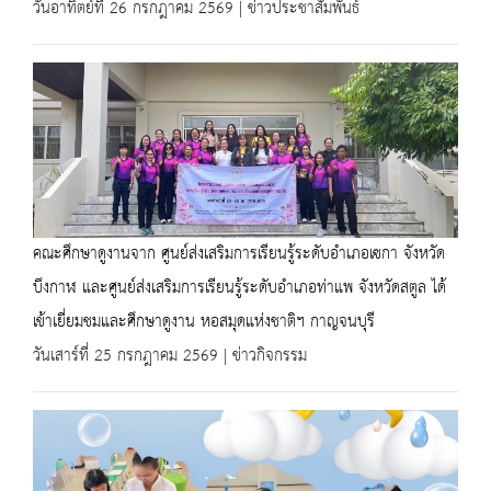
วันอาทิตย์ที่ 26 กรกฎาคม 2569 | ข่าวประชาสัมพันธ์
คณะศึกษาดูงานจาก ศูนย์ส่งเสริมการเรียนรู้ระดับอำเภอเซกา จังหวัด
บึงกาฬ และศูนย์ส่งเสริมการเรียนรู้ระดับอำเภอท่าแพ จังหวัดสตูล ได้
เข้าเยี่ยมชมและศึกษาดูงาน หอสมุดแห่งชาติฯ กาญจนบุรี
วันเสาร์ที่ 25 กรกฎาคม 2569 | ข่าวกิจกรรม