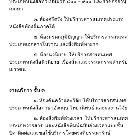
ประเภทหนังสือทั่วไปหมวด ๔๐๐ – ๙๐๐ และราชกิจจานุ
เบกษา
๓. ห้องศรีตรัง ให้บริการสารสนเทศประเภท
หนังสือท้องถิ่นภาคใต้
๔. ห้องมรดกภูมิปัญญา ให้บริการสารสนเทศ
ประเภทเอกสารโบราณ และสิ่งพิมพ์หายาก
๕. ห้องนวนิยาย ให้บริการสารสนเทศ
ประเภทหนังสือนิวนิยาย เรื่องสั้น และวรรณกรรมสำหรับ
เยาวชน
งานบริการ ชั้น ๓
๑. ห้องค้นคว้าและวิจัย ให้บริการสารสนเทศ
ประเภทหนังสือภาษาอังกฤษ วิทยานิพนธ์ และผลงานวิจัย
๒. ห้องสิ่งพิมพ์ล่วงเวลา ให้บริการสารสนเทศ
ประเภทวารสาร และหนังสือพิมพ์ฉบับล่วงเวลาแบบชั้น
ปิด ติดต่อและขอใช้บริการโดยตรงที่บรรณารักษ์