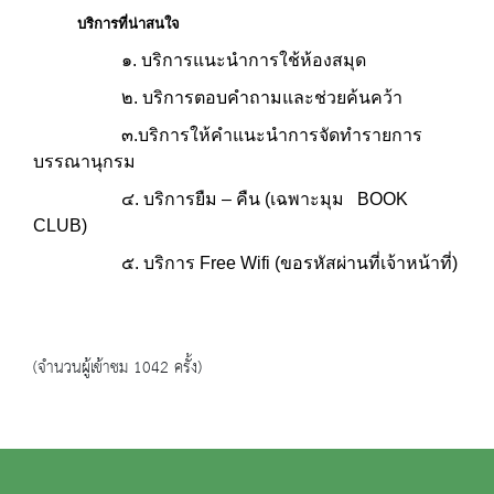
บริการที่น่าสนใจ
๑. บริการแนะนำการใช้ห้องสมุด
๒. บริการตอบคำถามและช่วยค้นคว้า
๓.บริการให้คำแนะนำการจัดทำรายการ
บรรณานุกรม
๔. บริการยืม – คืน (เฉพาะมุม BOOK
CLUB)
๕. บริการ Free Wifi (ขอรหัสผ่านที่เจ้าหน้าที่)
(จำนวนผู้เข้าชม 1042 ครั้ง)