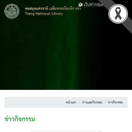
เว็บท่ากรมศิลปากร
หอสมุดแห่งชาติ เฉลิมพระเกียรติฯ ตรัง
Trang National Library
หน้าแรก
ข่าวและกิจกรรม
ข่าวกิจกรรม
ข่าวกิจกรรม