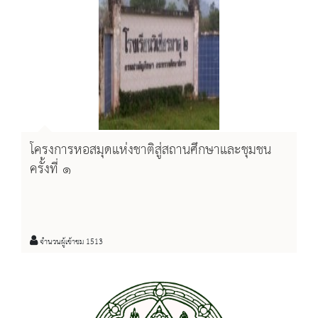
โครงการหอสมุดแห่งชาติสู่สถานศึกษาและชุมชน
ครั้งที่ ๑
จำนวนผู้เข้าชม 1513