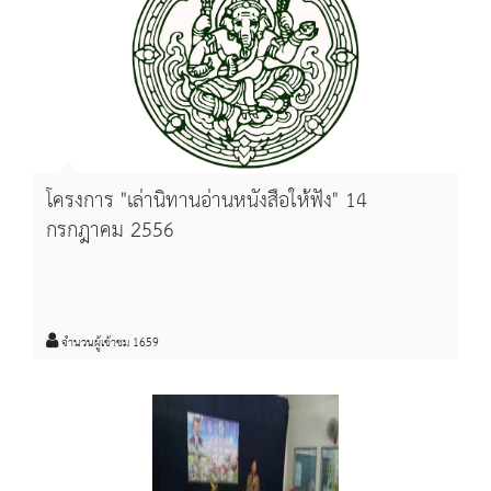
โครงการ "เล่านิทานอ่านหนังสือให้ฟัง" 14
กรกฎาคม 2556
จำนวนผู้เข้าชม 1659