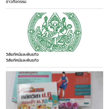
ข่าวกิจกรรม
วิสัยทัศน์และพันธกิจ
วิสัยทัศน์และพันธกิจ