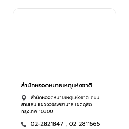
สำนักหอจดหมายเหตุเเห่งชาติ
สำนักหอจดหมายเหตุแห่งชาติ ถนน
สามเสน แขวงวชิรพยาบาล เขตดุสิต
กรุงเทพ 10300
02-2821847 , 02 2811666