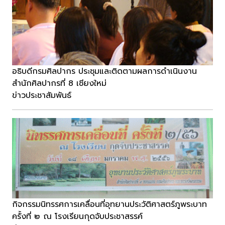
อธิบดีกรมศิลปากร ประชุมและติดตามผลการดำเนินงาน
สำนักศิลปากรที่ 8 เชียงใหม่
ข่าวประชาสัมพันธ์
กิจกรรมนิทรรศการเคลื่อนที่อุทยานประวัติศาสตร์ภูพระบาท
ครั้งที่ ๒ ณ โรงเรียนกุดจับประชาสรรค์