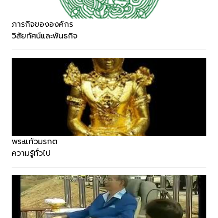
ภารกิจขององค์กร
วิสัยทัศน์และพันธกิจ
พระแก้วมรกต
ความรู้ทั่วไป