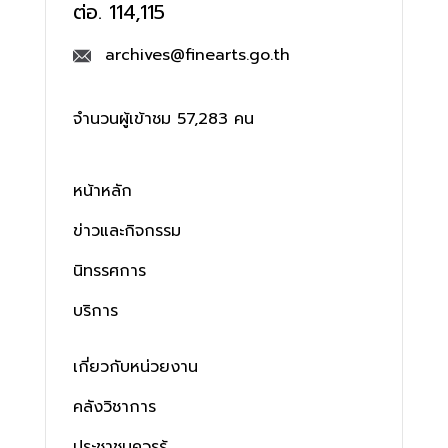
ต่อ. 114,115
archives@finearts.go.th
จำนวนผู้เข้าชม 57,283 คน
หน้าหลัก
ข่าวและกิจกรรม
นิทรรศการ
บริการ
เกี่ยวกับหน่วยงาน
คลังวิชาการ
ประชาชนควรรู้