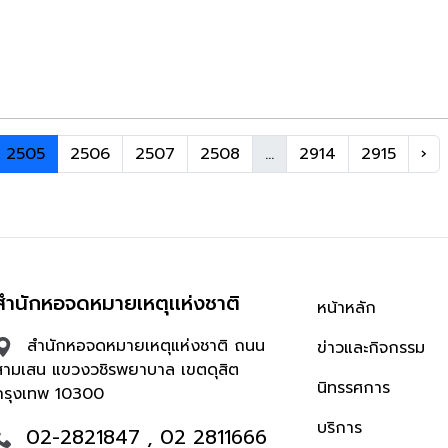
2505
2506
2507
2508
...
2914
2915
›
สำนักหอจดหมายเหตุเเห่งชาติ
หน้าหลัก
สำนักหอจดหมายเหตุแห่งชาติ ถนน
ข่าวและกิจกรรม
สามเสน แขวงวชิรพยาบาล เขตดุสิต
นิทรรศการ
กรุงเทพ 10300
บริการ
02-2821847 , 02 2811666