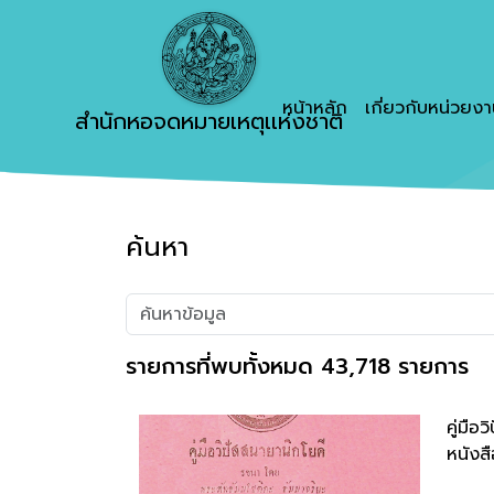
หน้าหลัก
เกี่ยวกับหน่วยง
สำนักหอจดหมายเหตุเเห่งชาติ
ค้นหา
รายการที่พบทั้งหมด 43,718 รายการ
คู่มือ
หนังสื