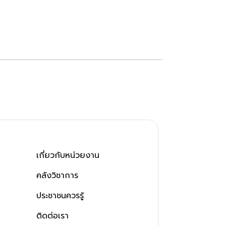
เกี่ยวกับหน่วยงาน
คลังวิชาการ
ประชาชนควรรู้
ติดต่อเรา