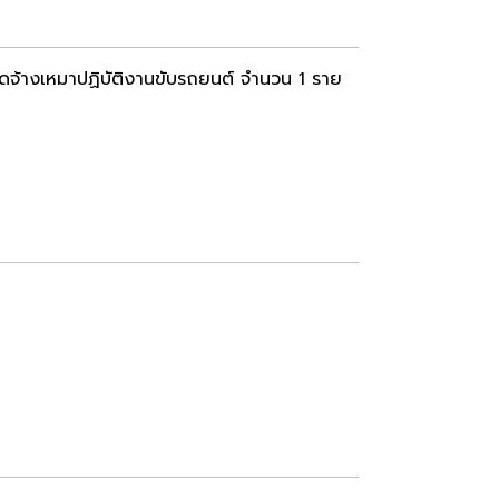
ัดจ้างเหมาปฏิบัติงานขับรถยนต์ จำนวน 1 ราย