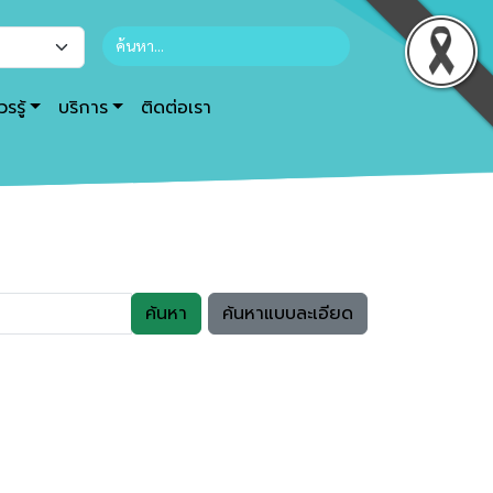
รรู้
บริการ
ติดต่อเรา
ค้นหา
ค้นหาแบบละเอียด