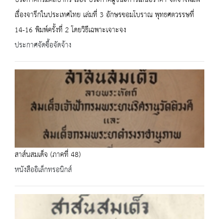
เรื่องจารึกในประเทศไทย เล่มที่ 3 อักษรขอมโบราณ พุทธศตวรรษที่
14-16 พิมพ์ครั้งที่ 2 โดยวิธีเฉพาะเจาะจง
ประกาศจัดซื้อจัดจ้าง
สาส์นสมเด็จ (ภาคที่ 48)
หนังสืออิเล็กทรอนิกส์