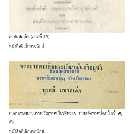
สาส์นสมเด็จ (ภาคที่ 19)
หนังสืออิเล็กทรอนิกส์
กลอนเพลงยาวสรรเสริญพระเกียรติพระบาทสมเด็จพระนั่งเกล้าเจ้าอยู่
หัว
หนังสืออิเล็กทรอนิกส์