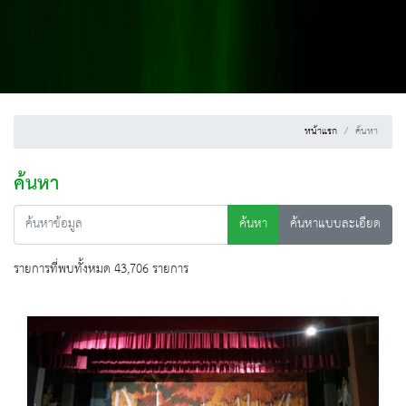
หน้าแรก
ค้นหา
ค้นหา
ค้นหา
ค้นหาแบบละเอียด
รายการที่พบทั้งหมด 43,706 รายการ