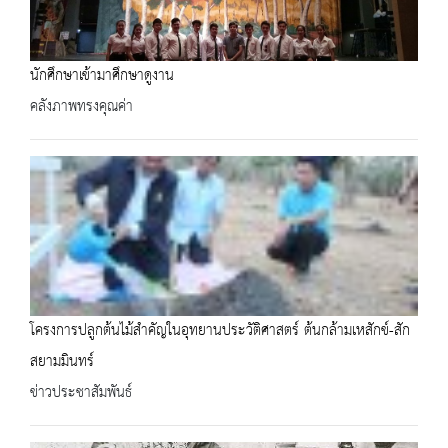
นักศึกษาเข้ามาศึกษาดูงาน
คลังภาพทรงคุณค่า
โครงการปลูกต้นไม้สำคัญในอุทยานประวัติศาสตร์ ต้นกล้ามเหสักข์-สัก
สยามมินทร์
ข่าวประชาสัมพันธ์