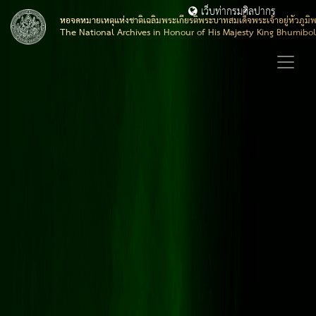
เว็บท่ากรมศิลปากร
หอจดหมายเหตุแห่งชาติเฉลิมพระเกียรติพระบาทสมเด็จพระเจ้าอยู่หัวภูมิ
The National Archives in Honour of His Majesty King Bhumibo