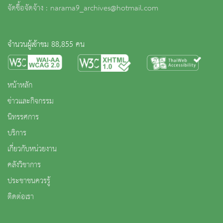
จัดซื้อจัดจ้าง : narama9_archives@hotmail.com
จำนวนผู้เข้าชม 88,855 คน
หน้าหลัก
ข่าวและกิจกรรม
นิทรรศการ
บริการ
เกี่ยวกับหน่วยงาน
คลังวิชาการ
ประชาชนควรรู้
ติดต่อเรา