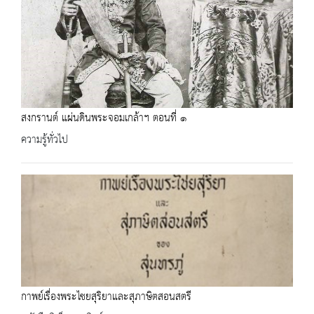
สงกรานต์ แผ่นดินพระจอมเกล้าฯ ตอนที่ ๑
ความรู้ทั่วไป
กาพย์เรื่องพระไชยสุริยาและสุภาษิตสอนสตรี