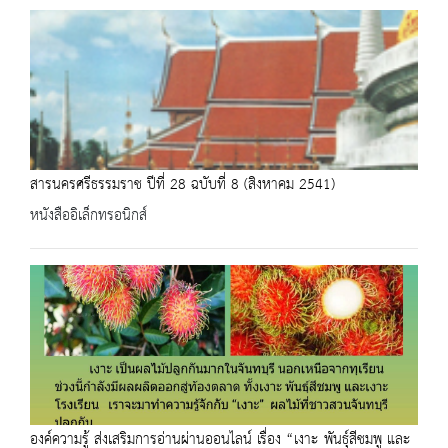
สารนครศรีธรรมราช ปีที่ 28 ฉบับที่ 8 (สิงหาคม 2541)
หนังสืออิเล็กทรอนิกส์
องค์ความรู้ ส่งเสริมการอ่านผ่านออนไลน์ เรื่อง “เงาะ พันธุ์สีชมพู และ