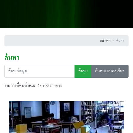
หน้าแรก
ค้นหา
ค้นหา
ค้นหา
ค้นหาแบบละเอียด
รายการที่พบทั้งหมด 43,709 รายการ