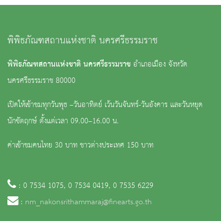
พิพิธภัณฑสถานแห่งชาติ นครศรีธรรมราช
พิพิธภัณฑสถานแห่งชาติ นครศรีธรรมราช
อำเภอเมือง จังหวัด
นครศรีธรรมราช 80000
เปิดให้เข้าชมทุกวันพุธ –วันอาทิตย์ เว้นวันจันทร์-วันอังคาร และวันหยุด
นักขัตฤกษ์ ตั้งแต่เวลา 09.00–16.00 น.
ค่าเข้าชมคนไทย 30 บาท ชาวต่างประเทศ 150 บาท
: 0 7534 1075, 0 7534 0419, 0 7535 6229
:
nm_nakonsrithammaraj@finearts.go.th