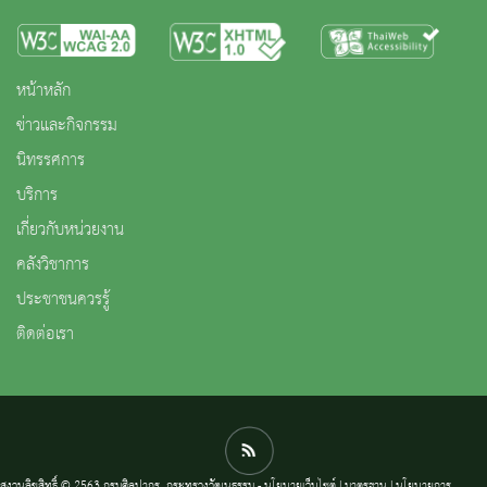
หน้าหลัก
ข่าวและกิจกรรม
นิทรรศการ
บริการ
เกี่ยวกับหน่วยงาน
คลังวิชาการ
ประชาชนควรรู้
ติดต่อเรา
สงวนลิขสิทธิ์ © 2563 กรมศิลปากร. กระทรวงวัฒนธรรม -
นโยบายเว็บไซต์
|
มาตรฐาน
|
นโยบายการ