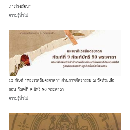
เงาะโรงเรียน”
ความรู้ทั่วไป
13 กัณฑ์ “พระเวสสันดรชาดก” ผ่านภาพจิตรกรรม ณ วัดห้วยเสือ
ตอน กัณฑ์ที่ 9 มัทรี 90 พระคาถา
ความรู้ทั่วไป