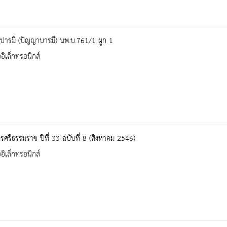
ปารมี (ปัญญาบารมี) นพ.บ.761/1 ผูก 1
ออิเล็กทรอนิกส์
ศรีธรรมราช ปีที่ 33 ฉบับที่ 8 (สิงหาคม 2546)
ออิเล็กทรอนิกส์