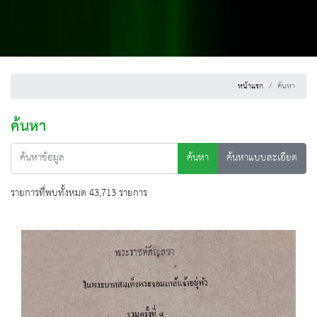
หน้าแรก
ค้นหา
ค้นหา
ค้นหา
ค้นหาแบบละเอียด
รายการที่พบทั้งหมด 43,713 รายการ