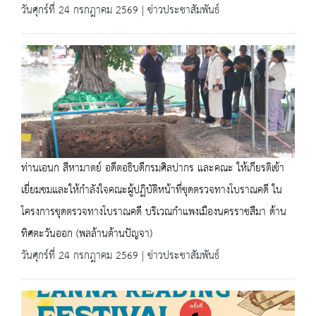
วันศุกร์ที่ 24 กรกฎาคม 2569 | ข่าวประชาสัมพันธ์
ท่านเอนก สีหามาตย์ อดีตอธิบดีกรมศิลปากร และคณะ ให้เกียรติเข้า
เยี่ยมชมและให้กำลังใจคณะผู้ปฏิบัติหน้าที่ขุดตรวจทางโบราณคดี ใน
โครงการขุดตรวจทางโบราณคดี บริเวณกำแพงเมืองนครราชสีมา ด้าน
ทิศตะวันออก (พลล้านต้านปัญจา)
วันศุกร์ที่ 24 กรกฎาคม 2569 | ข่าวประชาสัมพันธ์