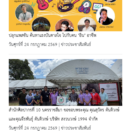
ปลุกแพสชัน ค้นหาแรงบันดาลใจ ไปกับคน "อิน" อาชีพ
วันศุกร์ที่ 24 กรกฎาคม 2569 | ข่าวประชาสัมพันธ์
สำนักศิลปากรที่ 10 นครราชสีมา ขอขอบพระคุณ คุณสุวัตร ตันติวงษ์
และคุณจีรพันธุ์ ตันติวงษ์ บริษัท สงวนวงษ์ 1994 จำกัด
วันศุกร์ที่ 24 กรกฎาคม 2569 | ข่าวประชาสัมพันธ์