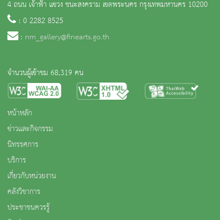
4 ถนน เจ้าฟ้า แขวง ชนะสงคราม เขตพระนคร กรุงเทพมหานคร 10200
: 0 2282 8525
:
nm_gallery@finearts.go.th
จำนวนผู้เข้าชม 68,319 คน
หน้าหลัก
ข่าวและกิจกรรม
นิทรรศการ
บริการ
เกี่ยวกับหน่วยงาน
คลังวิชาการ
ประชาชนควรรู้