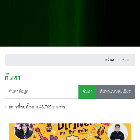
หน้าแรก
ค้นหา
ค้นหา
ค้นหา
ค้นหาแบบละเอียด
รายการที่พบทั้งหมด 43,765 รายการ