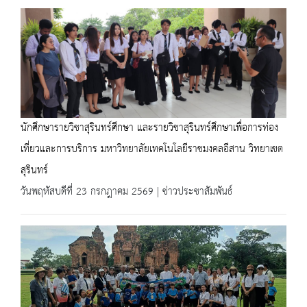
นักศึกษารายวิชาสุรินทร์ศึกษา และรายวิชาสุรินทร์ศึกษาเพื่อการท่อง
เที่ยวและการบริการ มหาวิทยาลัยเทคโนโลยีราชมงคลอีสาน วิทยาเขต
สุรินทร์
วันพฤหัสบดีที่ 23 กรกฎาคม 2569 | ข่าวประชาสัมพันธ์