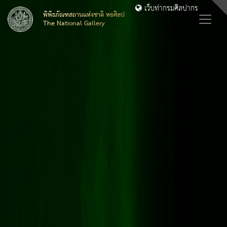
เว็บท่ากรมศิลปากร
พิพิธภัณฑสถานแห่งชาติ หอศิลป
The National Gallery