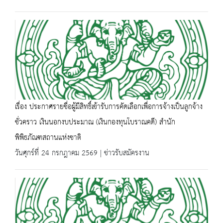
เรื่อง ประกาศรายชื่อผู้มีสิทธิ์เข้ารับการคัดเลือกเพื่อการจ้างเป็นลูกจ้าง
ชั่วคราว เงินนอกงบประมาณ (เงินกองทุนโบราณคดี) สำนัก
พิพิธภัณฑสถานแห่งชาติ
วันศุกร์ที่ 24 กรกฎาคม 2569 | ข่าวรับสมัครงาน