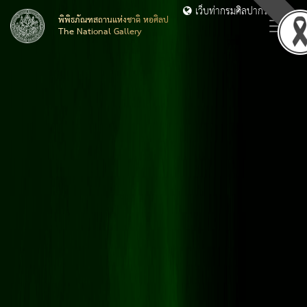
เว็บท่ากรมศิลปากร
พิพิธภัณฑสถานแห่งชาติ หอศิลป
The National Gallery