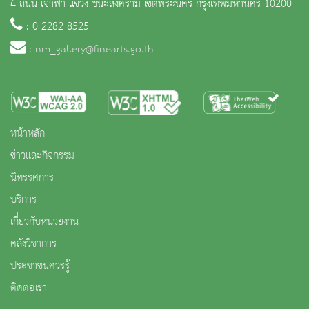
4 ถนน เจ้าฟ้า แขวง ชนะสงคราม เขตพระนคร กรุงเทพมหานคร 10200
: 0 2282 8525
:
nm_gallery@finearts.go.th
หน้าหลัก
ข่าวและกิจกรรม
นิทรรศการ
บริการ
เกี่ยวกับหน่วยงาน
คลังวิชาการ
ประชาชนควรรู้
ติดต่อเรา