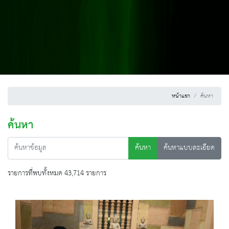
หน้าแรก
ค้นหา
ค้นหา
ค้นหา
ค้นหาแบบละเอียด
รายการที่พบทั้งหมด 43,714 รายการ