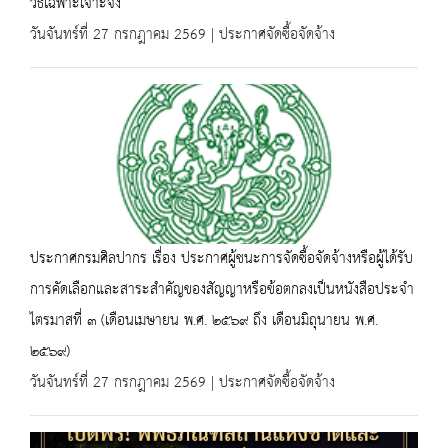
วิธีเฉพาะเจาะจง
วันจันทร์ที่ 27 กรกฎาคม 2569 | ประกาศจัดซื้อจัดจ้าง
ประกาศกรมศิลปากร เรื่อง ประกาศผู้ชนะการจัดซื้อจัดจ้างหรือผู้ได้รับ
การคัดเลือกและสาระสำคัญของสัญญาหรือข้อตกลงเป็นหนังสือประจำ
ไตรมาสที่ ๓ (เดือนเมษายน พ.ศ. ๒๕๖๙ ถึง เดือนมิถุนายน พ.ศ.
๒๕๖๙)
วันจันทร์ที่ 27 กรกฎาคม 2569 | ประกาศจัดซื้อจัดจ้าง