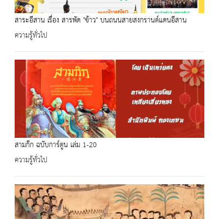
สาระอีสาน เรื่อง สารพัด "ข้าว" บนถนนสายสงกรานต์แดนอีสาน
ความรู้ทั่วไป
สามก๊ก ฉบับการ์ตูน เล่ม 1-20
ความรู้ทั่วไป