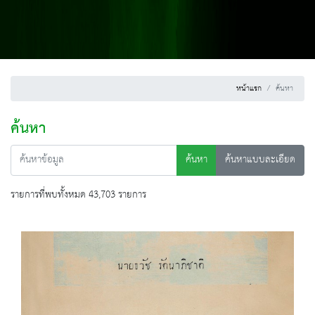
หน้าแรก
ค้นหา
ค้นหา
ค้นหา
ค้นหาแบบละเอียด
รายการที่พบทั้งหมด 43,703 รายการ