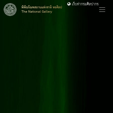
เว็บท่ากรมศิลปากร
พิพิธภัณฑสถานแห่งชาติ หอศิลป
The National Gallery