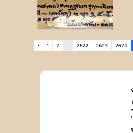
‹
1
2
...
2622
2623
2624