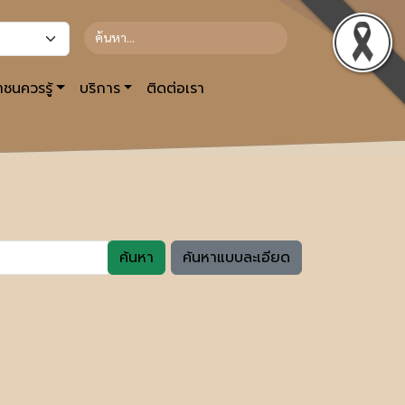
ชนควรรู้
บริการ
ติดต่อเรา
ค้นหา
ค้นหาแบบละเอียด