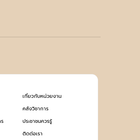
เกี่ยวกับหน่วยงาน
คลังวิชาการ
าร
ประชาชนควรรู้
ติดต่อเรา