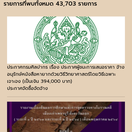
รายการที่พบทั้งหมด 43,703 รายการ
ประกาศกรมศิลปากร เรื่อง ประกาศผู้ชนะการเสนอราคา จ้าง
อนุรักษ์หนังสือหายากด้วยวิธีวิทยาศาสตร์โดยวิธีเฉพาะ
เจาะจง (เป็นเงิน 394,000 บาท)
ประกาศจัดซื้อจัดจ้าง