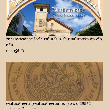
วิหารคริสตจักรตรังตำบลทับเที่ยง อำเภอเมืองตรัง จังหวัด
ตรัง
ความรู้ทั่วไป
พระไตรลักษณ์ (พระไตรลักษณ์เทศนา) สพ.บ.295/2