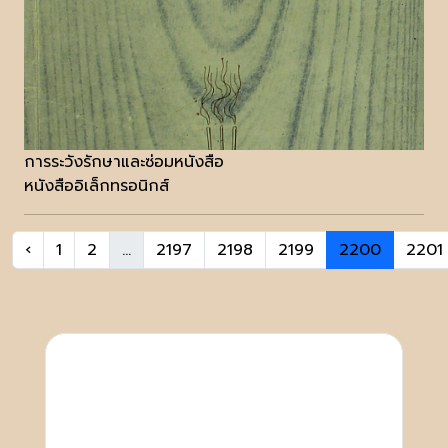
การระวังรักษาและซ่อมหนังสือ
หนังสืออิเล็กทรอนิกส์
‹
1
2
...
2197
2198
2199
2200
2201