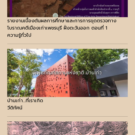
รายงานเบื้องต้นผลการศึกษาและการการขุดตรวจทาง
โบราณคดีเมืองเก่าเพชรบุรี ฝั่งตะวันออก ตอนที่ 1
ความรู้ทั่วไป
บ้านเก่า...ที่เราเกิด
วีดิทัศน์