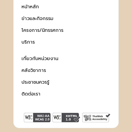
หน้าหลัก
ข่าวและกิจกรรม
โครงการ/นิทรรศการ
บริการ
เกี่ยวกับหน่วยงาน
คลังวิชาการ
ประชาชนควรรู้
ติดต่อเรา