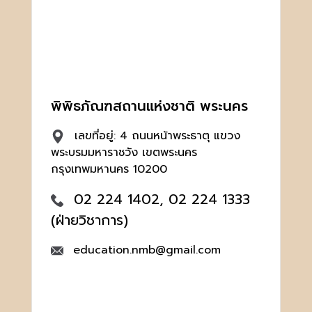
พิพิธภัณฑสถานแห่งชาติ พระนคร
เลขที่อยู่: 4 ถนนหน้าพระธาตุ แขวง
พระบรมมหาราชวัง เขตพระนคร
กรุงเทพมหานคร 10200
02 224 1402, 02 224 1333
(ฝ่ายวิชาการ)
education.nmb@gmail.com