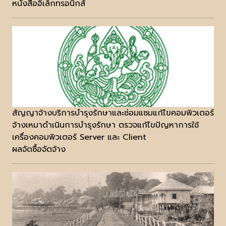
หนังสืออิเล็กทรอนิกส์
สัญญาจ้างบริการบำรุงรักษาและซ่อมแซมแก้ไขคอมพิวเตอร์
จ้างเหมาดำเนินการบำรุงรักษา ตรวจแก้ไขปัญหาการใช้
เครื่องคอมพิวเตอร์ Server และ Client
ผลจัดซื้อจัดจ้าง