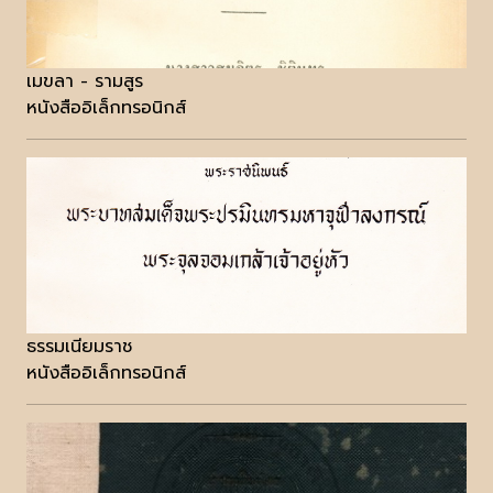
เมขลา - รามสูร
หนังสืออิเล็กทรอนิกส์
ธรรมเนียมราช
หนังสืออิเล็กทรอนิกส์