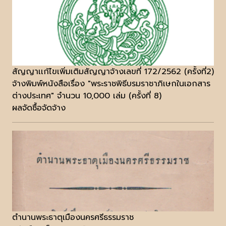
สัญญาเเก้ไขเพิ่มเติมสัญญาจ้างเลขที่ 172/2562 (ครั้งที่2)
จ้างพิมพ์หนังสือเรื่อง "พระราชพิธีบรมราชาภิเษกในเอกสาร
ต่างประเทศ" จำนวน 10,000 เล่ม (ครั้งที่ 8)
ผลจัดซื้อจัดจ้าง
ตำนานพระธาตุเมืองนครศรีธรรมราช