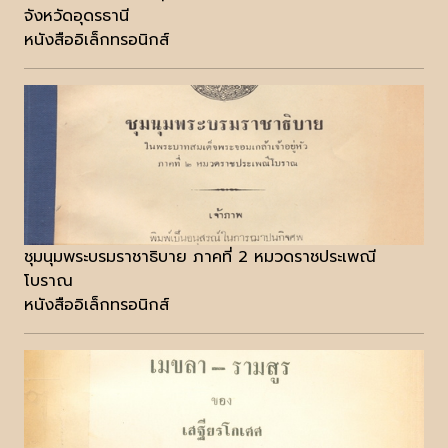
จังหวัดอุดรธานี
หนังสืออิเล็กทรอนิกส์
ชุมนุมพระบรมราชาธิบาย ภาคที่ 2 หมวดราชประเพณี
โบราณ
หนังสืออิเล็กทรอนิกส์