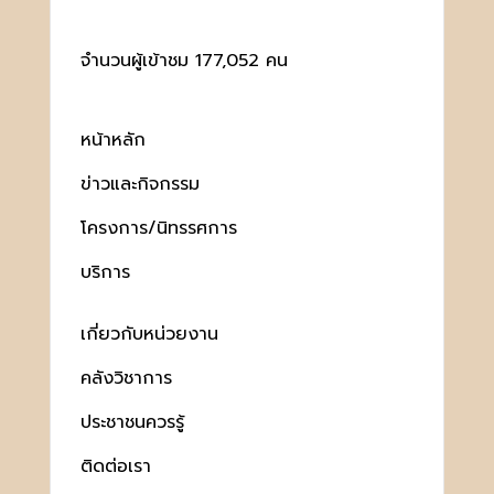
จำนวนผู้เข้าชม 177,052 คน
หน้าหลัก
ข่าวและกิจกรรม
โครงการ/นิทรรศการ
บริการ
เกี่ยวกับหน่วยงาน
คลังวิชาการ
ประชาชนควรรู้
ติดต่อเรา