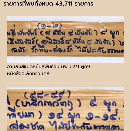
รายการที่พบทั้งหมด 43,711 รายการ
อานิสงส์แปดหมื่นสี่พันธ์ขัน นพ.บ.2/1 ผูก9
หนังสืออิเล็กทรอนิกส์