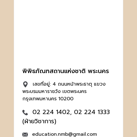
พิพิธภัณฑสถานแห่งชาติ พระนคร
เลขที่อยู่: 4 ถนนหน้าพระธาตุ แขวง
พระบรมมหาราชวัง เขตพระนคร
กรุงเทพมหานคร 10200
02 224 1402, 02 224 1333
(ฝ่ายวิชาการ)
education.nmb@gmail.com