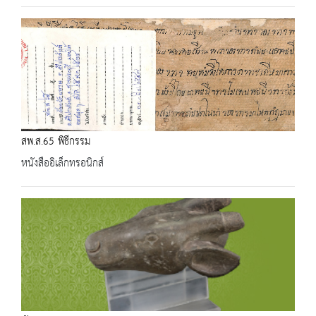
สพ.ส.65 พิธีกรรม
หนังสืออิเล็กทรอนิกส์