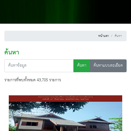
หน้าแรก
ค้นหา
ค้นหา
ค้นหา
ค้นหาแบบละเอียด
รายการที่พบทั้งหมด 43,705 รายการ