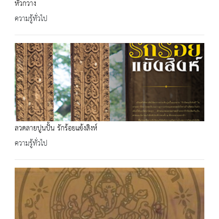
หัวกวาง
ความรู้ทั่วไป
ลวดลายปูนปั้น รักร้อยแข้งสิงห์
ความรู้ทั่วไป