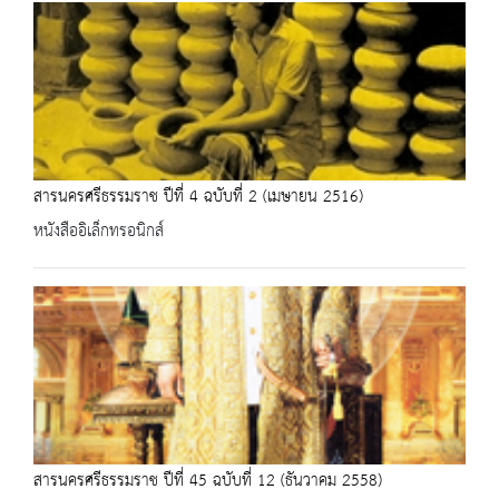
สารนครศรีธรรมราช ปีที่ 4 ฉบับที่ 2 (เมษายน 2516)
หนังสืออิเล็กทรอนิกส์
สารนครศรีธรรมราช ปีที่ 45 ฉบับที่ 12 (ธันวาคม 2558)