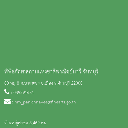
พิพิธภัณฑสถานแห่งชาติพาณิชย์นาวี จันทบุรี
80 หมู่ 8 ต.บางกะจะ อ.เมือง จ.จันทบุรี 22000
: 039391431
:
nm_panichnavee@finearts.go.th
จำนวนผู้เข้าชม 8,469 คน