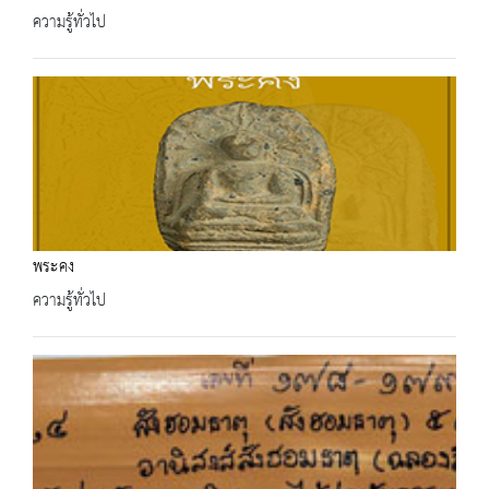
ความรู้ทั่วไป
พระคง
ความรู้ทั่วไป