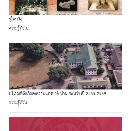
กู่โพนวิจ
ความรู้ทั่วไป
บริเวณพิพิธภัณฑสถานแห่งชาติ น่าน ระหว่างปี 2535-2539
ความรู้ทั่วไป