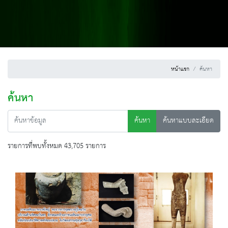
หน้าแรก
ค้นหา
ค้นหา
ค้นหา
ค้นหาแบบละเอียด
รายการที่พบทั้งหมด 43,705 รายการ