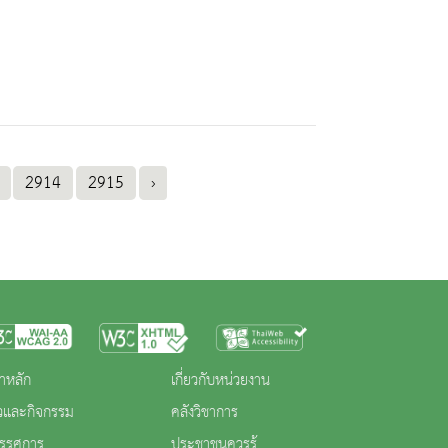
2914
2915
›
าหลัก
เกี่ยวกับหน่วยงาน
าวและกิจกรรม
คลังวิชาการ
ทรรศการ
ประชาชนควรรู้