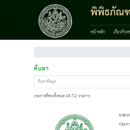
พิพิธภัณฑ
หน้าหลัก
เกี่ยวกับ
ค้นหา
รายการที่พบทั้งหมด 43,712 รายการ
ราคากล
ประกาศ