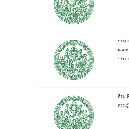
ประกาศ
เฉพาะ
ประกาศ
ศิลป์ 
ความรู้