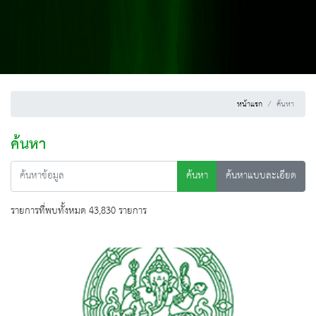
หน้าแรก
ค้นหา
ค้นหา
ค้นหา
ค้นหาแบบละเอียด
รายการที่พบทั้งหมด 43,830 รายการ