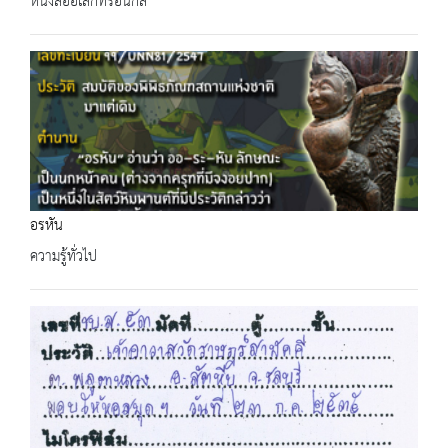
หนังสืออิเล็กทรอนิกส์
อรหัน
ความรู้ทั่วไป