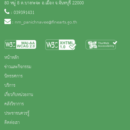
80 หมู่ 8 ต.บางกะจะ อ.เมือง จ.จันทบุรี 22000
: 039391431
:
nm_panichnavee@finearts.go.th
หน้าหลัก
ข่าวและกิจกรรม
นิทรรศการ
บริการ
เกี่ยวกับหน่วยงาน
คลังวิชาการ
ประชาชนควรรู้
ติดต่อเรา