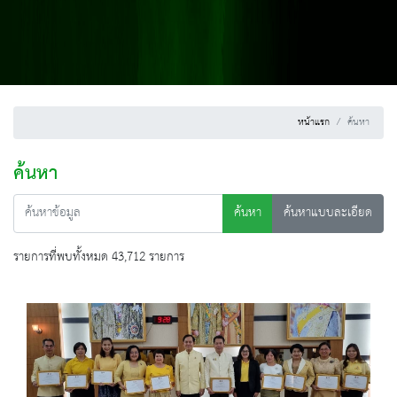
หน้าแรก
ค้นหา
ค้นหา
ค้นหา
ค้นหาแบบละเอียด
รายการที่พบทั้งหมด 43,712 รายการ