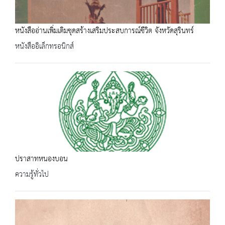
หนังสืออ่านเพิ่มเติมชุดสร้างเสริมประสบการณ์ชีวิต จังหวัดสุรินทร์
หนังสืออิเล็กทรอนิกส์
ปราสาทหนองบอน
ความรู้ทั่วไป