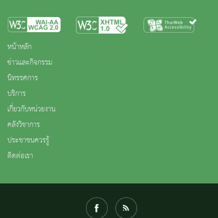
หน้าหลัก
ข่าวและกิจกรรม
นิทรรศการ
บริการ
เกี่ยวกับหน่วยงาน
คลังวิชาการ
ประชาชนควรรู้
ติดต่อเรา