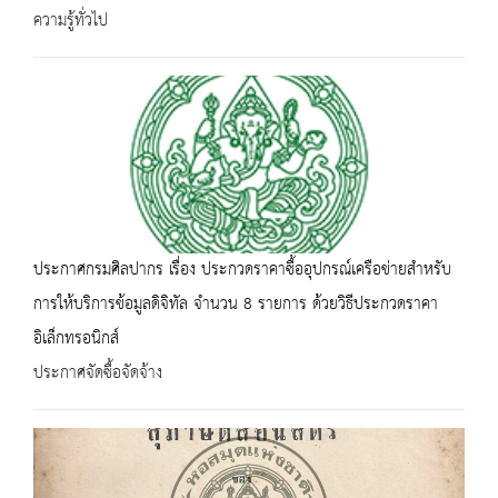
ความรู้ทั่วไป
ประกาศกรมศิลปากร เรื่อง ประกวดราคาซื้ออุปกรณ์เครือข่ายสำหรับ
การให้บริการข้อมูลดิจิทัล จำนวน 8 รายการ ด้วยวิธีประกวดราคา
อิเล็กทรอนิกส์
ประกาศจัดซื้อจัดจ้าง