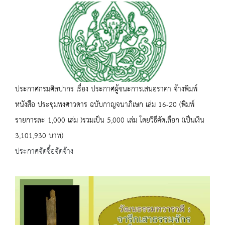
ประกาศกรมศิลปากร เรื่อง ประกาศผู้ชนะการเสนอราคา จ้างพิมพ์
หนังสือ ประชุมพงศาวดาร ฉบับกาญจนาภิเษก เล่ม 16-20 (พิมพ์
รายการละ 1,000 เล่ม )รวมเป็น 5,000 เล่ม โดยวิธีคัดเลือก (เป็นเงิน
3,101,930 บาท)
ประกาศจัดซื้อจัดจ้าง