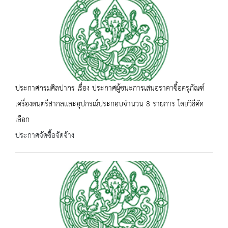
ประกาศกรมศิลปากร เรื่อง ประกาศผู้ชนะการเสนอราคาซื้อครุภัณฑ์
เครื่องดนตรีสากลและอุปกรณ์ประกอบจำนวน 8 รายการ โดยวิธีคัด
เลือก
ประกาศจัดซื้อจัดจ้าง