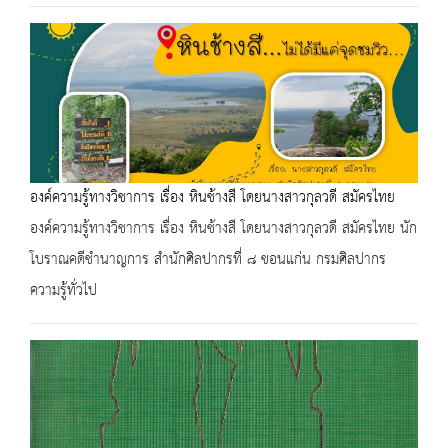
องค์ความรู้ทางวิชาการ เรื่อง หินช้างสี โดยนางสาวกุลวดี สมัครไทย
องค์ความรู้ทางวิชาการ เรื่อง หินช้างสี โดยนางสาวกุลวดี สมัครไทย นัก
โบราณคดีชำนาญการ สำนักศิลปากรที่ ๘ ขอนแก่น กรมศิลปากร
ความรู้ทั่วไป