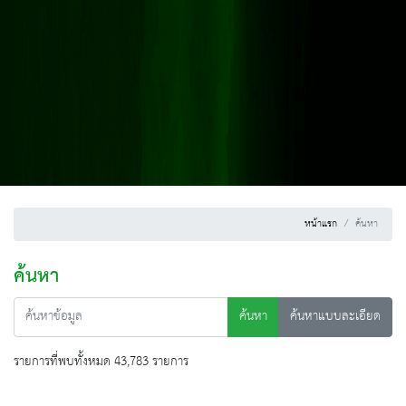
หน้าแรก
ค้นหา
ค้นหา
ค้นหา
ค้นหาแบบละเอียด
รายการที่พบทั้งหมด 43,783 รายการ