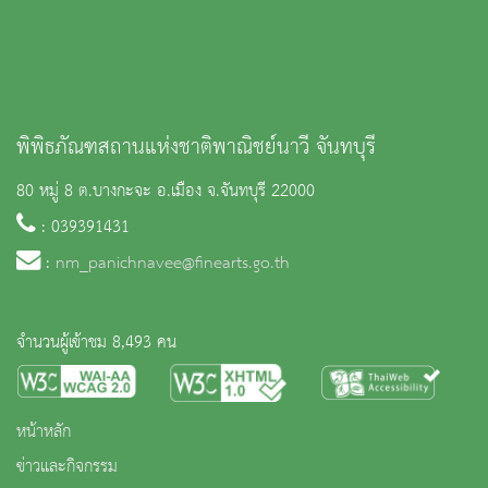
พิพิธภัณฑสถานแห่งชาติพาณิชย์นาวี จันทบุรี
80 หมู่ 8 ต.บางกะจะ อ.เมือง จ.จันทบุรี 22000
: 039391431
:
nm_panichnavee@finearts.go.th
จำนวนผู้เข้าชม 8,493 คน
หน้าหลัก
ข่าวและกิจกรรม