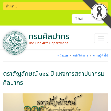
กรมศิลปากร
The Fine Arts Department
หน้าแรก
คลังวิชาการ
ความรู้ทั่วไป
ตราสัญลักษณ์ ๑๑๔ ปี แห่งการสถาปนากรม
ศิลปากร