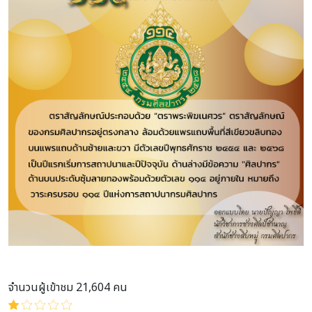
จำนวนผู้เข้าชม 21,604 คน