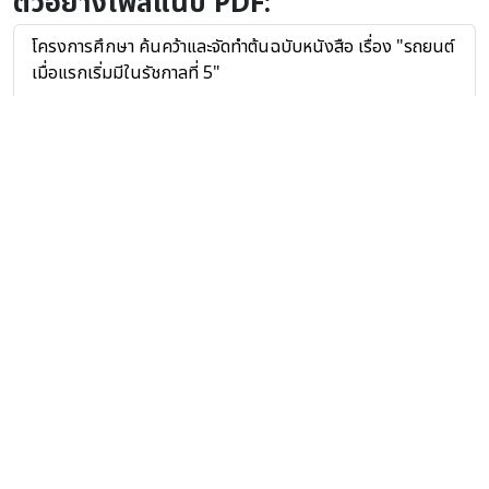
ตัวอย่างไฟล์แนบ PDF:
โครงการศึกษา ค้นคว้าและจัดทำต้นฉบับหนังสือ เรื่อง "รถยนต์
เมื่อแรกเริ่มมีในรัชกาลที่ 5"
ย้อนกลับ