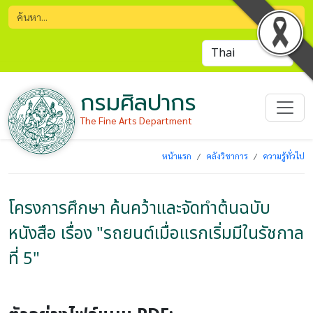
กรมศิลปากร
The Fine Arts Department
หน้าแรก
คลังวิชาการ
ความรู้ทั่วไป
โครงการศึกษา ค้นคว้าและจัดทำต้นฉบับ
หนังสือ เรื่อง "รถยนต์เมื่อแรกเริ่มมีในรัชกาล
ที่ 5"