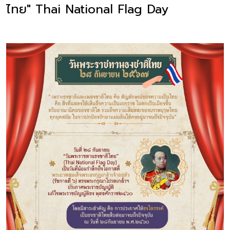
ไทย" Thai National Flag Day