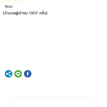
โหวต
(จำนวนผู้เข้าชม 1307 ครั้ง)