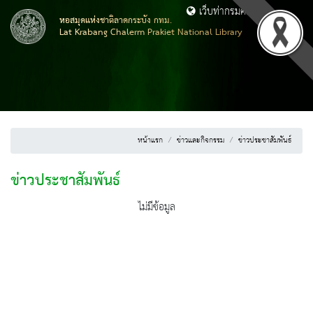
เว็บท่ากรมศิลปากร
หอสมุดแห่งชาติลาดกระบัง กทม.
Lat Krabang Chalerm Prakiet National Library
หน้าแรก
ข่าวและกิจกรรม
ข่าวประชาสัมพันธ์
ข่าวประชาสัมพันธ์
ไม่มีข้อมูล