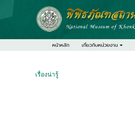
พิพิธภัณฑสถาน
National Museum of Khonk
หน้าหลัก
เกี่ยวกับหน่วยงาน
เรื่องน่ารู้