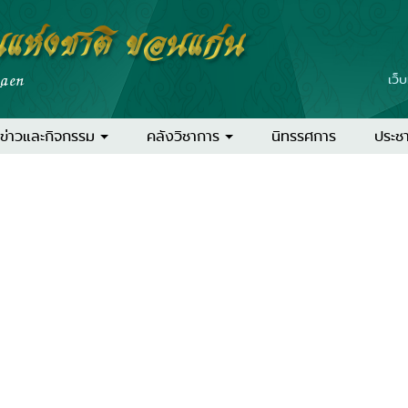
แห่งชาติ ขอนแก่น
aen
เว็
ข่าวและกิจกรรม
คลังวิชาการ
นิทรรศการ
ประชา