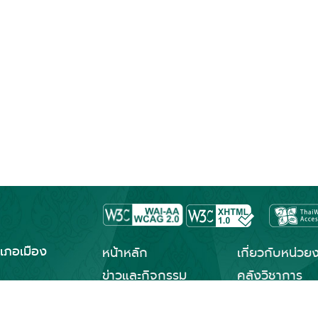
เภอเมือง
หน้าหลัก
เกี่ยวกับหน่วย
ข่าวและกิจกรรม
คลังวิชาการ
นิทรรศการ
ประชาชนควรรู้