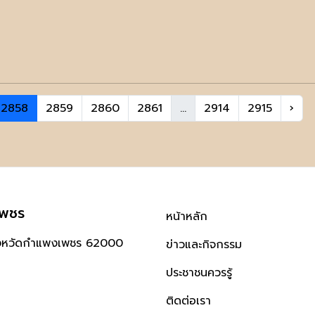
2858
2859
2860
2861
...
2914
2915
›
เพชร
หน้าหลัก
ังหวัดกำแพงเพชร 62000
ข่าวและกิจกรรม
ประชาชนควรรู้
ติดต่อเรา