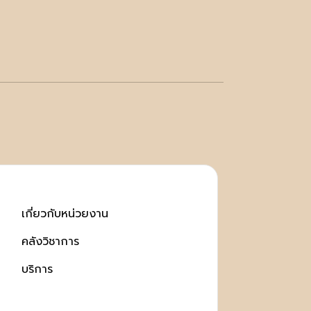
เกี่ยวกับหน่วยงาน
คลังวิชาการ
บริการ