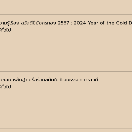
วามรู้เรื่อง สวัสดีปีมังกรทอง 2567 : 2024 Year of the Gold 
้ทั่วไป
้านขอม หลักฐานเรือร่วมสมัยในวัฒนธรรมทวาราวดี
้ทั่วไป