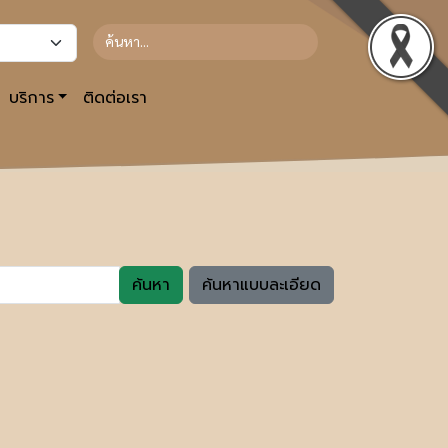
บริการ
ติดต่อเรา
ค้นหา
ค้นหาแบบละเอียด