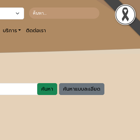
บริการ
ติดต่อเรา
ค้นหา
ค้นหาแบบละเอียด