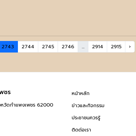
2743
2744
2745
2746
...
2914
2915
›
เพชร
หน้าหลัก
ังหวัดกำแพงเพชร 62000
ข่าวและกิจกรรม
ประชาชนควรรู้
ติดต่อเรา