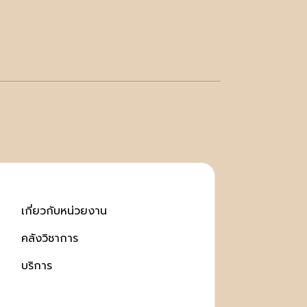
เกี่ยวกับหน่วยงาน
คลังวิชาการ
บริการ