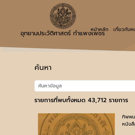
หน้าหลัก
เกี่ยวกับ
อุทยานประวัติศาสตร์ กำแพงเพชร
ค้นหา
รายการที่พบทั้งหมด 43,712 รายการ
ทิพฺพ
หนังสื