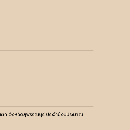
ตก จังหวัดสุพรรณบุรี ประจำปีงบประมาณ