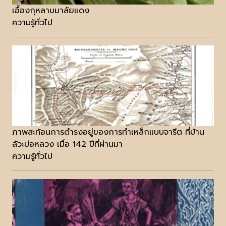
เอื้องกุหลาบมาลัยแดง
ความรู้ทั่วไป
ภาพสะท้อนการดำรงอยู่ของการทำเหล็กแบบจารีต ที่บ้าน
ลัวะบ่อหลวง เมื่อ 142 ปีที่ผ่านมา
ความรู้ทั่วไป