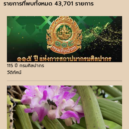
รายการที่พบทั้งหมด 43,701 รายการ
115 ปี กรมศิลปากร
วีดิทัศน์