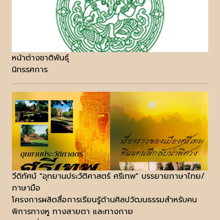
หน้าต่างชาติพันธุ์
นิทรรศการ
วีดิทัศน์ "อุทยานประวัติศาสตร์ ศรีเทพ" บรรยายภาษาไทย/
ภาษามือ
โครงการผลิตสื่อการเรียนรู้ด้านศิลปวัฒนธรรมสำหรับคน
พิการทางหู ทางสายตา และทางกาย