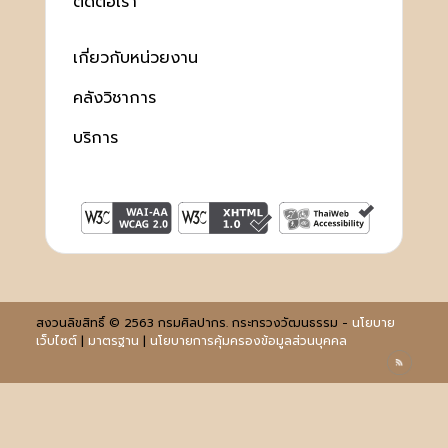
ติดต่อเรา
เกี่ยวกับหน่วยงาน
คลังวิชาการ
บริการ
สงวนลิขสิทธิ์ © 2563 กรมศิลปากร. กระทรวงวัฒนธรรม -
นโยบาย
เว็บไซต์
|
มาตรฐาน
|
นโยบายการคุ้มครองข้อมูลส่วนบุคคล