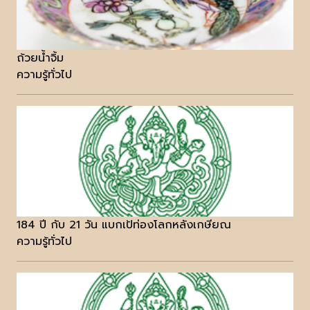
ถ้วยน้ำจิ้ม
ความรู้ทั่วไป
184 ปี กับ 21 วัน แบกเป้ท่องโลกหลังเกษียณ
ความรู้ทั่วไป