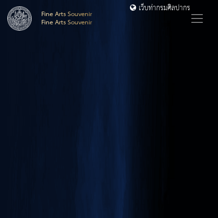
เว็บท่ากรมศิลปากร
Fine Arts Souvenir
Fine Arts Souvenir