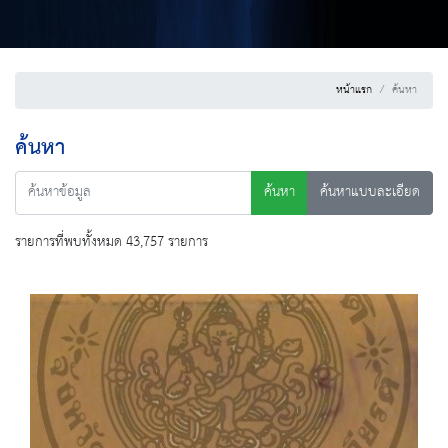
หน้าแรก
ค้นหา
ค้นหา
ค้นหา
ค้นหาแบบละเอียด
รายการที่พบทั้งหมด 43,757 รายการ