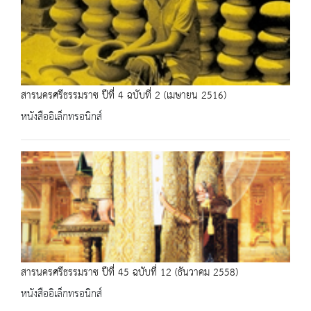
สารนครศรีธรรมราช ปีที่ 4 ฉบับที่ 2 (เมษายน 2516)
หนังสืออิเล็กทรอนิกส์
สารนครศรีธรรมราช ปีที่ 45 ฉบับที่ 12 (ธันวาคม 2558)
หนังสืออิเล็กทรอนิกส์