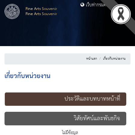
เว็บท่ากรมศิลปากร
Fine Arts Souvenir
Fine Arts Souvenir
หน้าแรก
เกี่ยวกับหน่วยงาน
เกี่ยวกับหน่วยงาน
ประวัติและบทบาทหน้าที่
วิสัยทัศน์และพันธกิจ
ไม่มีข้อมูล