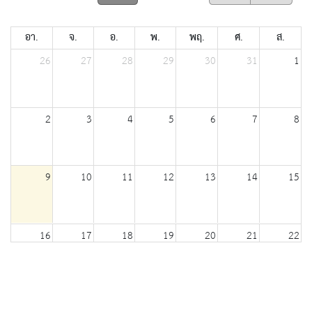
อา.
จ.
อ.
พ.
พฤ.
ศ.
ส.
26
27
28
29
30
31
1
2
3
4
5
6
7
8
9
10
11
12
13
14
15
16
17
18
19
20
21
22
23
24
25
26
27
28
29