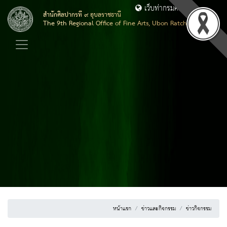
เว็บท่ากรมศิลปากร
สำนักศิลปากรที่ ๙ อุบลราชธานี
The 9th Regional Office of Fine Arts, Ubon Ratchathani
หน้าแรก
ข่าวและกิจกรรม
ข่าวกิจกรรม