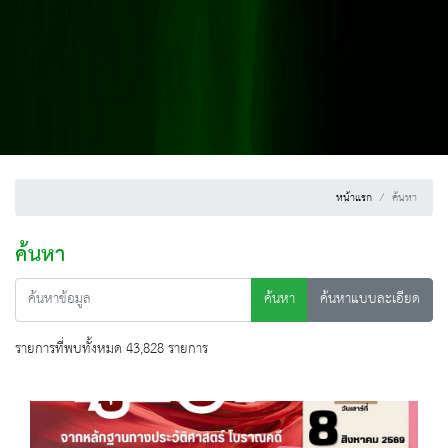
หน้าแรก
ค้นหา
ค้นหา
ค้นหา
ค้นหาแบบละเอียด
รายการที่พบทั้งหมด 43,828 รายการ