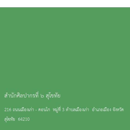
สำนักศิลปากรที่ ๖ สุโขทัย
216 ถนนเมืองเก่า - ดอนโก หมู่ที่ 3 ตำบลเมืองเก่า อำเภอเมือง จังหวัด
สุโขทัย 64210