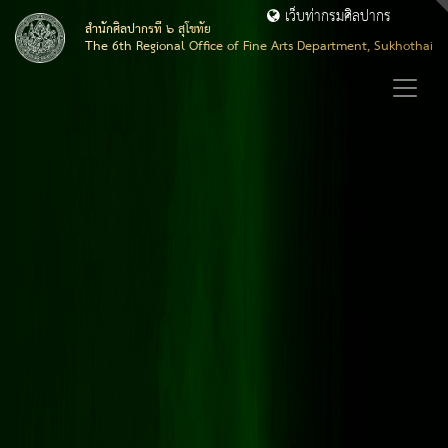
เว็บท่ากรมศิลปากร
สำนักศิลปากรที่ ๖ สุโขทัย
The 6th Regional Office of Fine Arts Department, Sukhothai