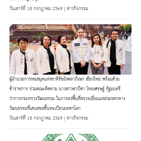
วันเสาร์ที่ 18 กรกฎาคม 2569 | ข่าวกิจกรรม
ผู้อำนวยการหอสมุดแห่งชาติรัชมังคลาภิเษก เชียงใหม่ พร้อมด้วย
ข้าราชการ ร่วมคณะติดตาม นางสาวซาบีดา ไทยเศรษฐ์ รัฐมนตรี
ว่าการกระทรวงวัฒนธรรม ในการลงพื้นที่ตรวจเยี่ยมแหล่งมรดกทาง
วัฒนธรรมที่เสนอขอขึ้นทะเบียนมรดกโลก
วันเสาร์ที่ 18 กรกฎาคม 2569 | ข่าวกิจกรรม