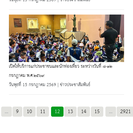
วันพุธที่ 15 กรกฎาคม 2569 | ข่าวประชาสัมพันธ์
เปิดให้บริการแก่ประชาชนและนักท่องเที่ยว ระหว่างวันที่ ๘-๑๒
กรกฎาคม พ.ศ.๒๕๖๙
วันพุธที่ 15 กรกฎาคม 2569 | ข่าวประชาสัมพันธ์
...
9
10
11
12
13
14
15
...
2921