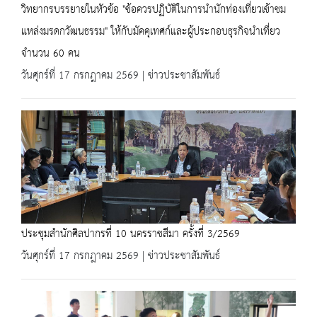
วิทยากรบรรยายในหัวข้อ "ข้อควรปฏิบัติในการนำนักท่องเที่ยวเข้าชม
แหล่งมรดกวัฒนธรรม" ให้กับมัคคุเทศก์และผู้ประกอบธุรกิจนำเที่ยว
จำนวน 60 คน
วันศุกร์ที่ 17 กรกฎาคม 2569 | ข่าวประชาสัมพันธ์
ประชุมสำนักศิลปากรที่ 10 นครราชสีมา ครั้งที่ 3/2569
วันศุกร์ที่ 17 กรกฎาคม 2569 | ข่าวประชาสัมพันธ์