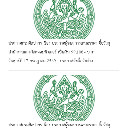
ประกาศกรมศิลปากร เรื่อง ประกาศผู้ชนะการเสนอราคา ซื้อวัสดุ
สำนักงานและวัสดุคอมพิวเตอร์ เป็นเงิน 99,108.- บาท
วันศุกร์ที่ 17 กรกฎาคม 2569 | ประกาศจัดซื้อจัดจ้าง
ประกาศกรมศิลปากร เรื่อง ประกาศผู้ชนะการเสนอราคา ซื้อวัสดุ