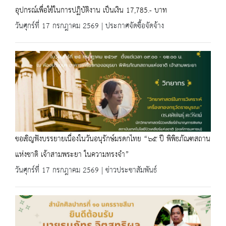
อุปกรณ์เพื่อใช้ในการปฏิบัติงาน เป็นเงิน 17,785.- บาท
วันศุกร์ที่ 17 กรกฎาคม 2569 | ประกาศจัดซื้อจัดจ้าง
ขอเชิญฟังบรรยายเนื่องในวันอนุรักษ์มรดกไทย “๖๕ ปี พิพิธภัณฑสถาน
แห่งชาติ เจ้าสามพระยา ในความทรงจำ”
วันศุกร์ที่ 17 กรกฎาคม 2569 | ข่าวประชาสัมพันธ์