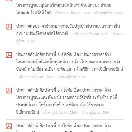
โครงการบูรณะอุโบสถวัดทะนง(หลังเก่า)ตำบลทะนง อำเภอ
โพทะเล จังหวัดพิจิตร
(อังคาร 31 มีนาคม 2563)
(จำนวนผู้เข้าชม 1166)
ประกาศสอบราคาจ้างเหมางานปรับปรุงป้ายโบราณสถานภายใน
อุทยานประวัติศาสตร์ศรีสัชนาลัย
(อังคาร 31 มีนาคม 2563)
(จำนวน
ผู้เข้าชม 1215)
ประกาศสำนักศิลปากรที่ 6 สุโขทัย เรื่อง ประกวดราคาจ้าง
โครงการอนุรักษ์และฟื้นฟูแหล่งท่องเที่ยวโบราณสถานพระราชวัง
จันทน์ ต.ในเมือง อ.เมือง จ.พิษณุโลก ด้วยวิธีการทางอิเล็กทรอนิกส์
(อังคาร 31 มีนาคม 2563)
(จำนวนผู้เข้าชม 970)
ประกาศสำนักศิลปากรที่ 6 สุโขทัย เรื่อง ประกวดราคาจ้าง
โครงการบูรณะและพัฒนาโบราณสถานวัดโพธิ์ประทับช้าง ต.โพิ์
ประทับช้าง อ.โพธิ์ประทับช้าง จ.พิจิตร ด้วยวิธีการทาง
อิเล็กทรอนิกส์
(อังคาร 31 มีนาคม 2563)
(จำนวนผู้เข้าชม 989)
ประกาศสำนักศิลปากรที่ 6 สุโขทัย เรื่อง ประกวดราคาจ้าง