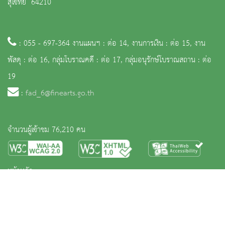
สุโขทัย 64210
: 055 - 697-364 งานแผนฯ : ต่อ 14, งานการเงิน : ต่อ 15, งาน
พัสดุ : ต่อ 16, กลุ่มโบราณคดี : ต่อ 17, กลุ่มอนุรักษ์โบราณสถาน : ต่อ
19
:
fad_6@finearts.go.th
จำนวนผู้เข้าชม 76,210 คน
หน้าหลัก
ข่าวและกิจกรรม
นิทรรศการ
บริการ