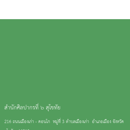
สำนักศิลปากรที่ ๖ สุโขทัย
216 ถนนเมืองเก่า - ดอนโก หมู่ที่ 3 ตำบลเมืองเก่า อำเภอเมือง จังหวัด