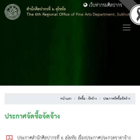
เว็บท่ากรมศิลปากร
สำนักศิลปากรที่ ๖ สุโขทัย
The 6th Regional Office of Fine Arts Department, Sukhothai
หน้าแรก
จัดซื้อ - จัดจ้าง
ประกาศจัดซื้อจัดจ้าง
ประกาศจัดซื้อจัดจ้าง
ประกาศสำนักศิลปากรที่ 6 สุโขทัย เรื่องประกาศประกวดราคาจ้าง