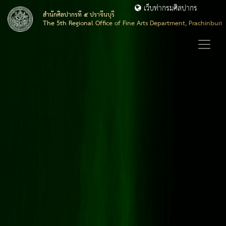
เว็บท่ากรมศิลปากร
สำนักศิลปากรที่ ๕ ปราจีนบุรี
The 5th Regional Office of Fine Arts Department, Prachinburi