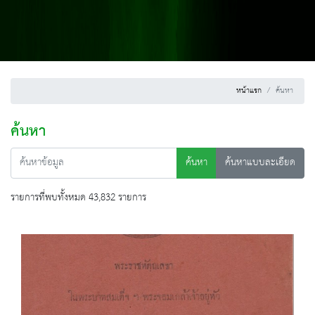
หน้าแรก
ค้นหา
ค้นหา
ค้นหา
ค้นหาแบบละเอียด
รายการที่พบทั้งหมด 43,832 รายการ