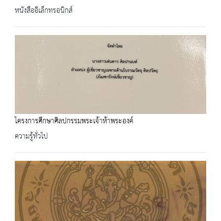
หนังสืออิเล็กทรอนิกส์
โครงการศึกษาศิลปกรรมพระเจ้าห้าพระองค์
ความรู้ทั่วไป