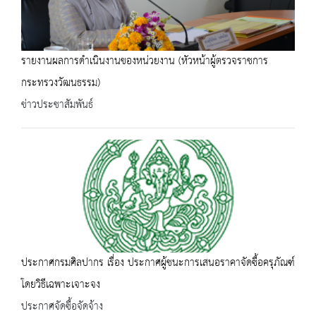
รายงานผลการดำเนินงานของหน่วยงาน (หัวหน้าผู้ตรวจราชการ
กระทรวงวัฒนธรรม)
ข่าวประชาสัมพันธ์
ประกาศกรมศิลปากร เรื่อง ประกาศผู้ชนะการเสนอราคาจัดซื้อครุภัณฑ์
โดยวิธีเฉพาะเจาะจง
ประกาศจัดซื้อจัดจ้าง