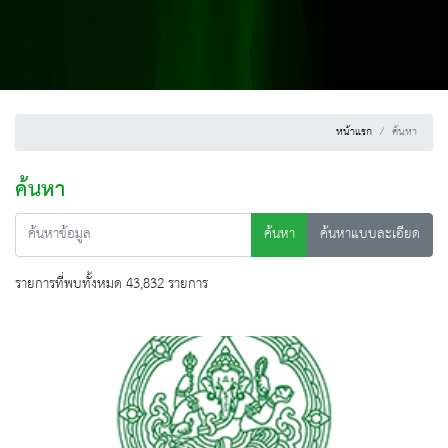
หน้าแรก
ค้นหา
ค้นหา
ค้นหา
ค้นหาแบบละเอียด
รายการที่พบทั้งหมด 43,832 รายการ