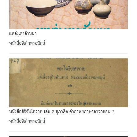
แหล่งเตาล้านนา
หนังสืออิเล็กทรอนิกส์
หนังสือสิริจันโทวาท เล่ม 2 สุภาสิต คำกาพยภาษาลาวกลอน 7
หนังสืออิเล็กทรอนิกส์