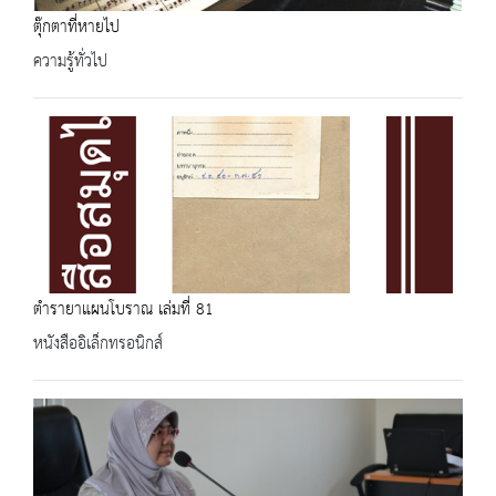
ตุ๊กตาที่หายไป
ความรู้ทั่วไป
ตำรายาแผนโบราณ เล่มที่ 81
หนังสืออิเล็กทรอนิกส์