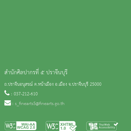
สำนักศิลปากรที่ ๕ ปราจีนบุรี
ถ.ปราจีนอนุสรณ์ ต.หน้าเมือง อ.เมือง จ.ปราจีนบุรี 25000
: 037-212-610
:
s_finearts5@finearts.go.th