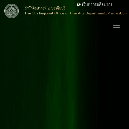
เว็บท่ากรมศิลปากร
สำนักศิลปากรที่ ๕ ปราจีนบุรี
The 5th Regional Office of Fine Arts Department, Prachinburi