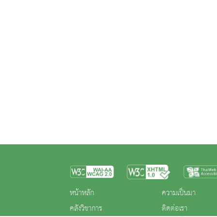
หน้าหลัก
ความเป็นมา
คลังวิชาการ
ติดต่อเรา