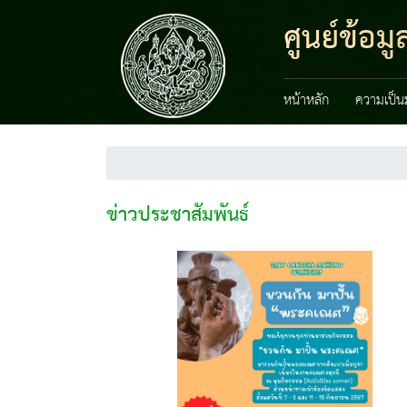
ศูนย์ข้อ
หน้าหลัก
ความเป็น
ข่าวประชาสัมพันธ์