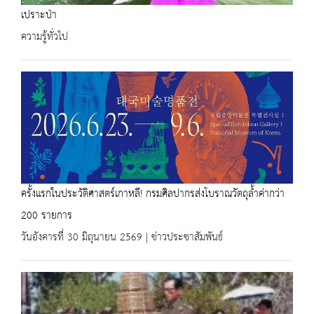
เปราะป่า
ความรู้ทั่วไป
ครั้งแรกในประวัติศาสตร์เกาหลี! กรมศิลปากรส่งโบราณวัตถุล้ำค่ากว่า
200 รายการ
วันอังคารที่ 30 มิถุนายน 2569 | ข่าวประชาสัมพันธ์