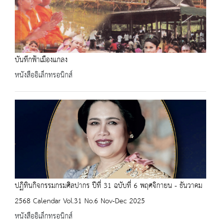
บันทึกฟ้าเมืองแกลง
หนังสืออิเล็กทรอนิกส์
ปฏิทินกิจกรรมกรมศิลปากร ปีที่ 31 ฉบับที่ 6 พฤศจิกายน - ธันวาคม
2568 Calendar Vol.31 No.6 Nov-Dec 2025
หนังสืออิเล็กทรอนิกส์