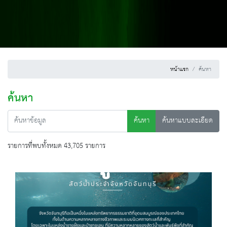
หน้าแรก
ค้นหา
ค้นหา
ค้นหา
ค้นหาแบบละเอียด
รายการที่พบทั้งหมด 43,705 รายการ