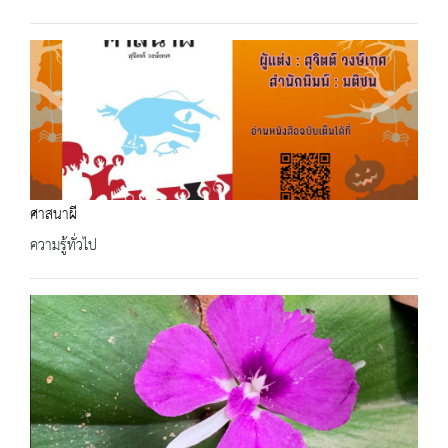
ศาสนาผี
ความรู้ทั่วไป