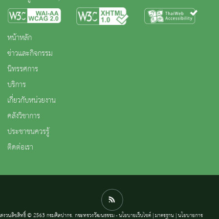
หน้าหลัก
ข่าวและกิจกรรม
นิทรรศการ
บริการ
เกี่ยวกับหน่วยงาน
คลังวิชาการ
ประชาชนควรรู้
ติดต่อเรา
สงวนลิขสิทธิ์ © 2563 กรมศิลปากร. กระทรวงวัฒนธรรม -
นโยบายเว็บไซต์
|
มาตรฐาน
|
นโยบายการ