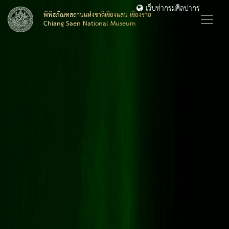
เว็บท่ากรมศิลปากร
พิพิธภัณฑสถานแห่งชาติเชียงแสน เชียงราย
Chiang Saen National Museum