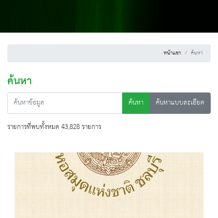
หน้าแรก
ค้นหา
ค้นหา
ค้นหา
ค้นหาแบบละเอียด
รายการที่พบทั้งหมด 43,828 รายการ