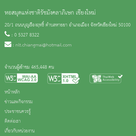
หอสมุดแห่งชาติรัชมังคลาภิเษก เชียงใหม่
20/1 ถนนบุญเรืองฤทธิ์ ตำบลหายยา อำเภอเมือง จังหวัดเชียงใหม่ 50100
: 0 5327 8322
:
nlt.chiangmai@hotmail.com
จำนวนผู้เข้าชม 465,448 คน
หน้าหลัก
ข่าวและกิจกรรม
ประชาชนควรรู้
ติดต่อเรา
เกี่ยวกับหน่วยงาน