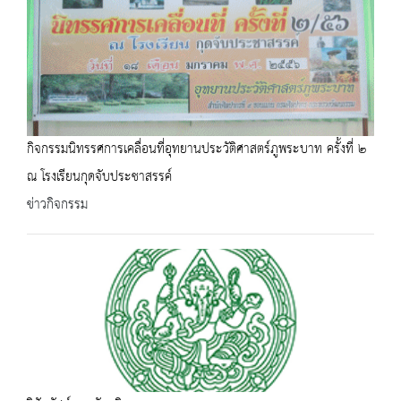
กิจกรรมนิทรรศการเคลื่อนที่อุทยานประวัติศาสตร์ภูพระบาท ครั้งที่ ๒
ณ โรงเรียนกุดจับประชาสรรค์
ข่าวกิจกรรม