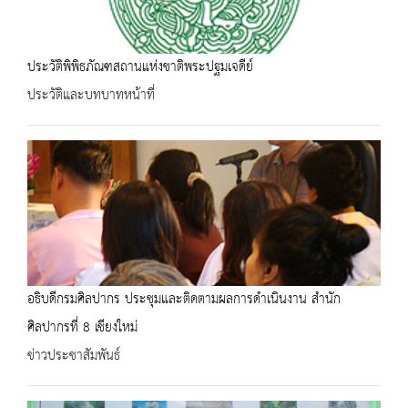
ประวัติพิพิธภัณฑสถานแห่งชาติพระปฐมเจดีย์
ประวัติและบทบาทหน้าที่
อธิบดีกรมศิลปากร ประชุมและติดตามผลการดำเนินงาน สำนัก
ศิลปากรที่ 8 เชียงใหม่
ข่าวประชาสัมพันธ์