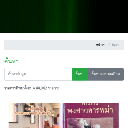
หน้าแรก
ค้นหา
ค้นหา
ค้นหา
ค้นหาแบบละเอียด
รายการที่พบทั้งหมด 44,042 รายการ