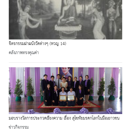
จิตรกรรมฝาผนังวัดต่างๆ (หวญ 14)
คลังภาพทรงคุณค่า
มอบรางวัลการประกวดเรียงความ เรื่อง สุโขทัยมรดกโลกในมือเยาวชน
ข่าวกิจกรรม