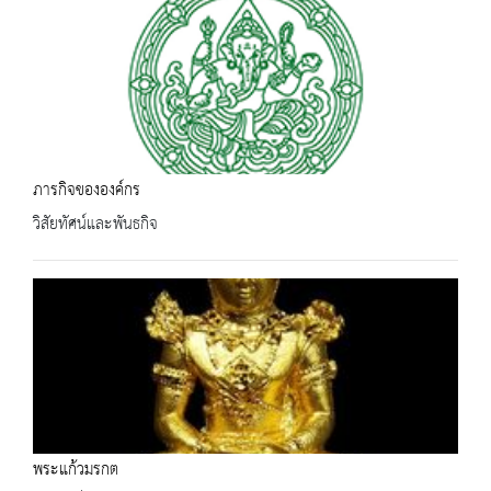
ภารกิจขององค์กร
วิสัยทัศน์และพันธกิจ
พระแก้วมรกต