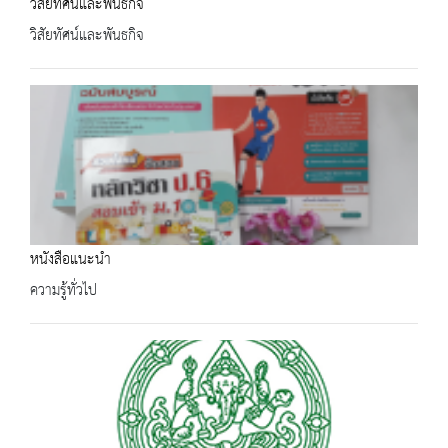
วิสัยทัศน์และพันธกิจ
วิสัยทัศน์และพันธกิจ
หนังสือแนะนำ
ความรู้ทั่วไป