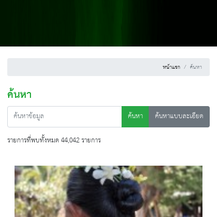
หน้าแรก
ค้นหา
ค้นหา
ค้นหา
ค้นหาแบบละเอียด
รายการที่พบทั้งหมด 44,042 รายการ