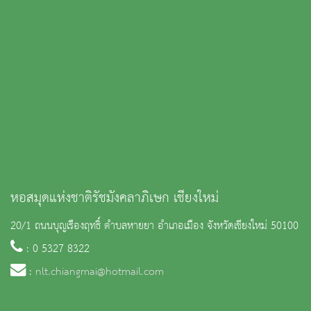
หอสมุดแห่งชาติรัชมังคลาภิเษก เชียงใหม่
20/1 ถนนบุญเรืองฤทธิ์ ตำบลหายยา อำเภอเมือง จังหวัดเชียงใหม่ 50100
: 0 5327 8322
:
nlt.chiangmai@hotmail.com