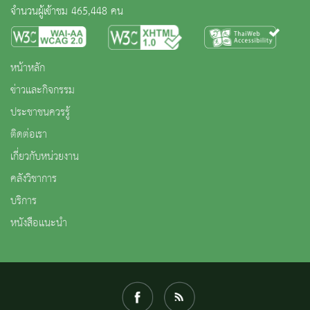
จำนวนผู้เข้าชม 465,448 คน
หน้าหลัก
ข่าวและกิจกรรม
ประชาชนควรรู้
ติดต่อเรา
เกี่ยวกับหน่วยงาน
คลังวิชาการ
บริการ
หนังสือแนะนำ