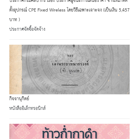
ประกาศกรมศิลปากร เรื่อง ประกาศผู้ชนะการเสนอราคา จ้างเหมาติด
ตั้งอุปกรณ์ CPE Fixed Wireless โดยวิธีเฉพาะเจาะจง (เป็นเงิน 5,457
บาท )
ประกาศจัดซื้อจัดจ้าง
กิจจานุกิตย์
หนังสืออิเล็กทรอนิกส์