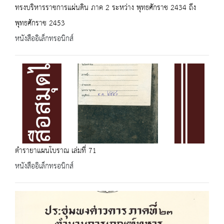
ทรงบริหารราชการแผ่นดิน ภาค 2 ระหว่าง พุทธศักราช 2434 ถึง
พุทธศักราช 2453
หนังสืออิเล็กทรอนิกส์
ตำรายาแผนโบราณ เล่มที่ 71
หนังสืออิเล็กทรอนิกส์