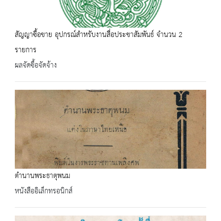
สัญญาซื้อขาย อุปกรณ์สำหรับงานสื่อประชาสัมพันธ์ จำนวน 2
รายการ
ผลจัดซื้อจัดจ้าง
ตำนานพระธาตุพนม
หนังสืออิเล็กทรอนิกส์