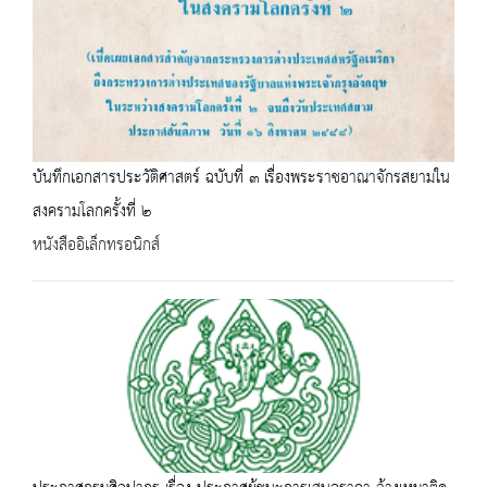
บันทึกเอกสารประวัติศาสตร์ ฉบับที่ ๓ เรื่องพระราชอาณาจักรสยามใน
สงครามโลกครั้งที่ ๒
หนังสืออิเล็กทรอนิกส์