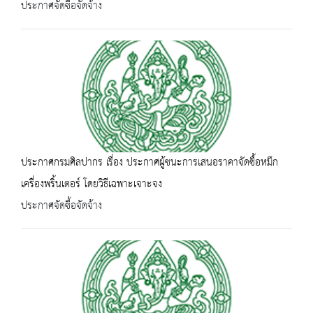
ประกาศจัดซื้อจัดจ้าง
ประกาศกรมศิลปากร เรื่อง ประกาศผู้ชนะการเสนอราคาจัดซื้อหมึก
เครื่องพริ้นเตอร์ โดยวิธีเฉพาะเจาะจง
ประกาศจัดซื้อจัดจ้าง