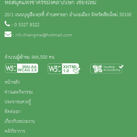
หอสมุดแห่งชาติรัชมังคลาภิเษก เชียงใหม่
20/1 ถนนบุญเรืองฤทธิ์ ตำบลหายยา อำเภอเมือง จังหวัดเชียงใหม่ 50100
: 0 5327 8322
:
nlt.chiangmai@hotmail.com
จำนวนผู้เข้าชม 466,500 คน
หน้าหลัก
ข่าวและกิจกรรม
ประชาชนควรรู้
ติดต่อเรา
เกี่ยวกับหน่วยงาน
คลังวิชาการ