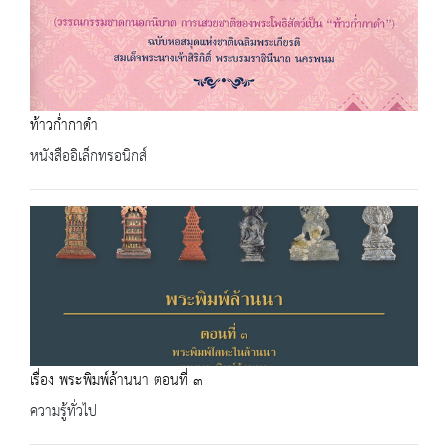
ท้าวก่ำกาดำ
หนังสืออิเล็กทรอนิกส์
เรื่อง พระพิมพ์ล้านนา ตอนที่ ๓
ความรู้ทั่วไป