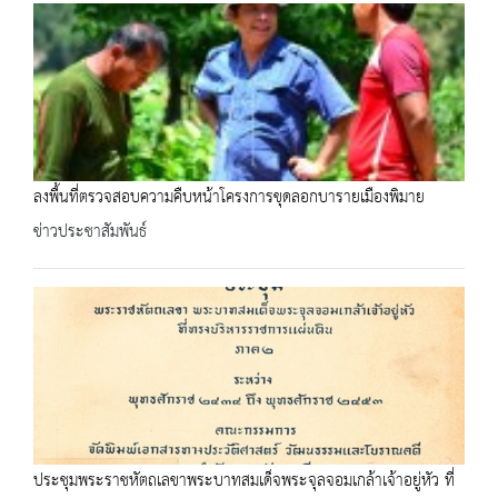
ลงพื้นที่ตรวจสอบความคืบหน้าโครงการขุดลอกบารายเมืองพิมาย
ข่าวประชาสัมพันธ์
ประชุมพระราชหัตถเลขาพระบาทสมเด็จพระจุลจอมเกล้าเจ้าอยู่หัว ที่