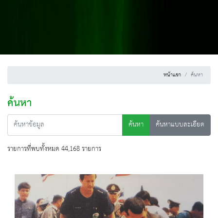
หน้าแรก
ค้นหา
ค้นหา
ค้นหา
ค้นหาแบบละเอียด
รายการที่พบทั้งหมด 44,168 รายการ